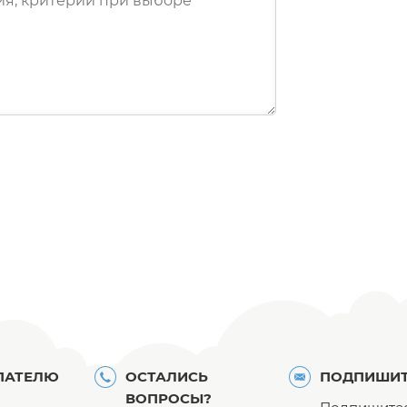
ПАТЕЛЮ
ОСТАЛИСЬ
ПОДПИШИТ
ВОПРОСЫ?