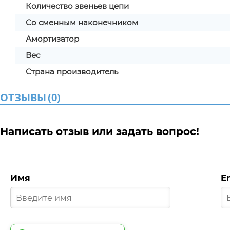
Количество звеньев цепи
Со сменным наконечником
Амортизатор
Вес
Страна производитель
ОТЗЫВЫ
(
0
)
Написать отзыв или задать вопрос!
Имя
E