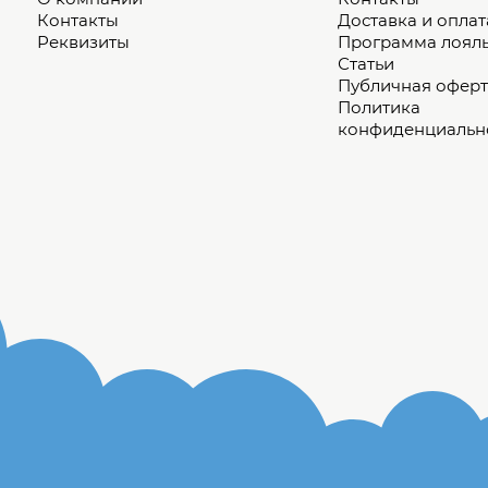
Контакты
Доставка и оплат
Реквизиты
Программа лоял
Статьи
Публичная оферт
Политика
конфиденциальн