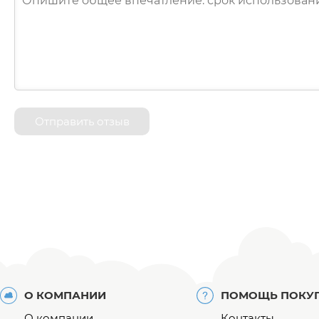
Отправить отзыв
О КОМПАНИИ
ПОМОЩЬ ПОКУ
О компании
Контакты