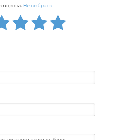
 оценка:
Не выбрана