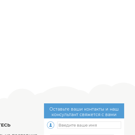
Оставьте ваши контакты и наш
консультант свяжется с вами
ЕСЬ