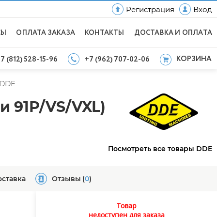
Регистрация
Вход
СЫ
ОПЛАТА ЗАКАЗА
КОНТАКТЫ
ДОСТАВКА И ОПЛАТА
КОРЗИНА
7 (812) 528-15-96
+7 (962) 707-02-06
DDE
и 91P/VS/VXL)
Посмотреть все товары DDE
оставка
Отзывы
(
0
)
Товар
недоступен для заказа