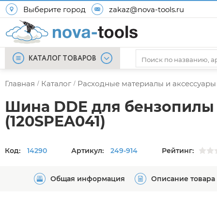
Выберите город
zakaz@nova-tools.ru
КАТАЛОГ ТОВАРОВ
Главная
Каталог
Расходные материалы и аксессуары
/
/
Шина DDE для бензопилы 12
(120SPEA041)
Код:
14290
Артикул:
249-914
Рейтинг:
Общая информация
Описание товара