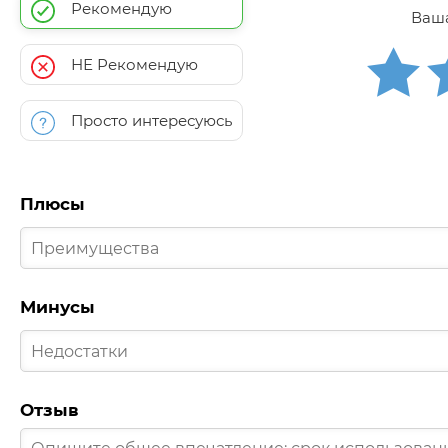
Рекомендую
Ваша
НЕ Рекомендую
Просто интересуюсь
Плюсы
Минусы
Отзыв