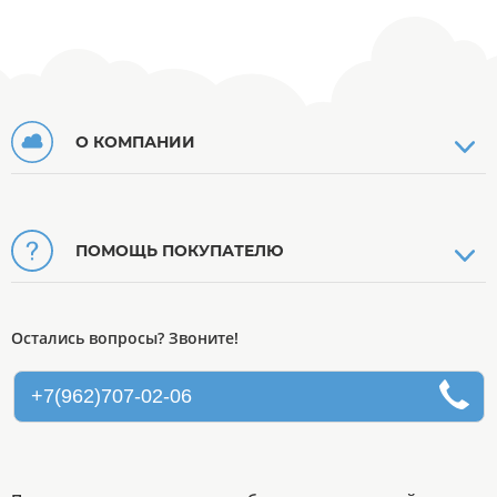
О КОМПАНИИ
ПОМОЩЬ ПОКУПАТЕЛЮ
Остались вопросы? Звоните!
+7(962)707-02-06