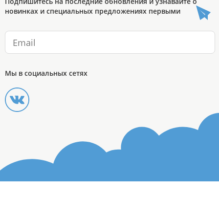
Подпишитесь на последние обновления и узнавайте о
новинках и специальных предложениях первыми
Мы в социальных сетях