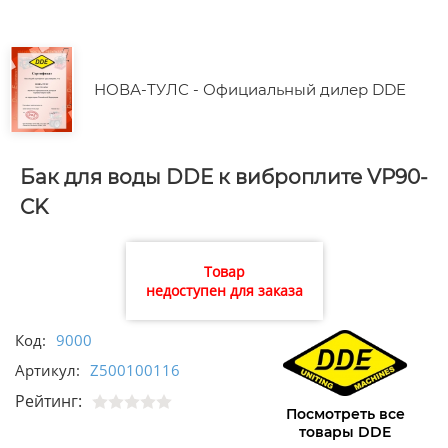
НОВА-ТУЛС - Официальный дилер DDE
Бак для воды DDE к виброплите VP90-
CK
Товар
недоступен для заказа
Код:
9000
Артикул:
Z500100116
Рейтинг:
Посмотреть все
товары DDE