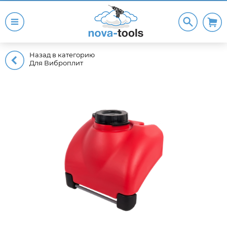
Назад в категорию
Для Виброплит