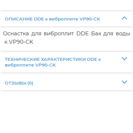
ОПИСАНИЕ DDE к виброплите VP90-CK
Оснастка для виброплит DDE Бак для воды
к VP90-CK
ТЕХНИЧЕСКИЕ ХАРАКТЕРИСТИКИ DDE к
виброплите VP90-CK
ОТЗЫВЫ
(
0
)