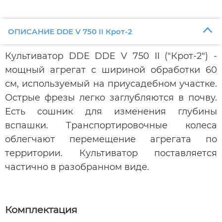
ОПИСАНИЕ DDE V 750 II Крот-2
Культиватор DDE DDE V 750 II ("Крот-2")
-
мощный агрегат с шириной обработки 60
см, используемый на приусадебном участке.
Острые фрезы легко заглубляются в почву.
Есть сошник для изменения глубины
вспашки. Транспортировочные колеса
облегчают перемещение агрегата по
территории. Культиватор поставляется
частично в разобранном виде.
Комплектация