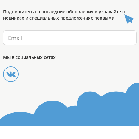
Подпишитесь на последние обновления и узнавайте о
новинках и специальных предложениях первыми
Мы в социальных сетях