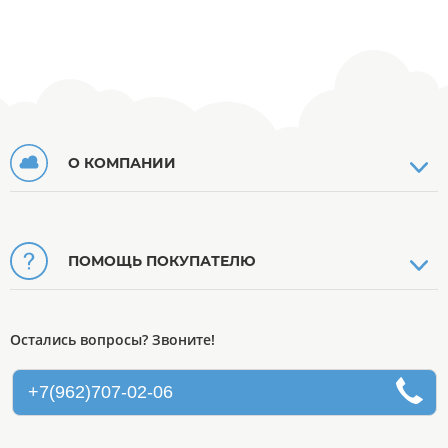
О КОМПАНИИ
ПОМОЩЬ ПОКУПАТЕЛЮ
Остались вопросы? Звоните!
+7(962)707-02-06