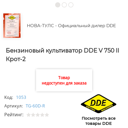
НОВА-ТУЛС - Официальный дилер DDE
Бензиновый культиватор DDE V 750 II
Крот-2
Товар
недоступен для заказа
Код:
1053
Артикул:
TG-60D-R
Рейтинг:
Посмотреть все
товары DDE