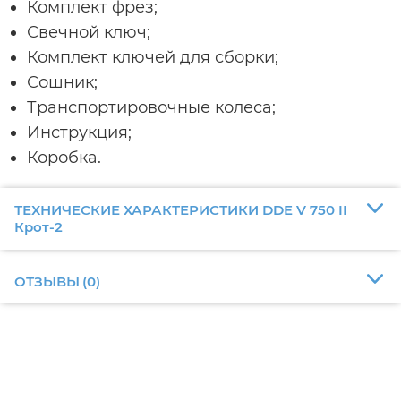
Комплект фрез;
Свечной ключ;
Комплект ключей для сборки;
Сошник;
Транспортировочные колеса;
Инструкция;
Коробка.
ТЕХНИЧЕСКИЕ ХАРАКТЕРИСТИКИ DDE V 750 II
Крот-2
ОТЗЫВЫ
(
0
)