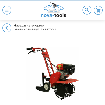
Назад в категорию
Бензиновые культиваторы