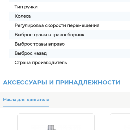
Тип ручки
Колеса
Регулировка скорости перемещения
Выброс травы в травосборник
Выброс травы вправо
Выброс назад
Страна производитель
АКСЕССУАРЫ И ПРИНАДЛЕЖНОСТИ
Масла для двигателя