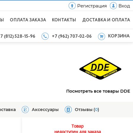
Регистрация
Вход
СЫ
ОПЛАТА ЗАКАЗА
КОНТАКТЫ
ДОСТАВКА И ОПЛАТА
КОРЗИНА
7 (812) 528-15-96
+7 (962) 707-02-06
Посмотреть все товары DDE
оставка
Аксессуары
Отзывы
(
0
)
Товар
недоступен для заказа