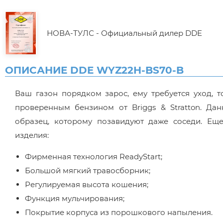
НОВА-ТУЛС - Официальный дилер DDE
ОПИСАНИЕ DDE WYZ22H-BS70-B
Ваш газон порядком зарос, ему требуется уход, т
проверенным бензином от Briggs & Stratton. Да
образец, которому позавидуют даже соседи. Ещ
изделия:
Фирменная технология ReadyStart;
Большой мягкий травосборник;
Регулируемая высота кошения;
Функция мульчирования;
Покрытие корпуса из порошкового напыления.