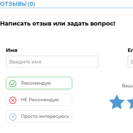
ОТЗЫВЫ
(
0
)
Написать отзыв или задать вопрос!
Имя
E
Рекомендую
Ваша
НЕ Рекомендую
Просто интересуюсь