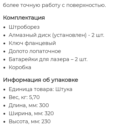
более точную работу с поверхностью.
Комплектация
Штроборез
Алмазный диск (установлен) - 2 шт.
Ключ фланцевый
Долото лопаточное
Батарейки для лазера – 2 шт.
Коробка
Информация об упаковке
Единица товара: Штука
Вес, кг: 5,70
Длина, мм: 300
Ширина, мм: 320
Высота, мм: 230