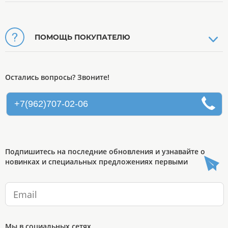
ПОМОЩЬ ПОКУПАТЕЛЮ
Остались вопросы? Звоните!
+7(962)707-02-06
Подпишитесь на последние обновления и узнавайте о
новинках и специальных предложениях первыми
Мы в социальных сетях