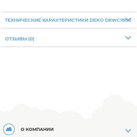
ТЕХНИЧЕСКИЕ ХАРАКТЕРИСТИКИ DEKO DKWC1800
ОТЗЫВЫ
(
0
)
О КОМПАНИИ