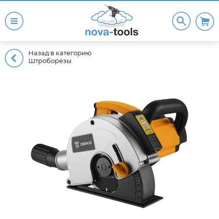
Назад в категорию
Штроборезы