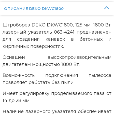
ОПИСАНИЕ DEKO DKWC1800
Штроборез DEKO DKWC1800, 125 мм, 1800 Вт,
лазерный указатель 063-4241 предназначен
для создания канавок в бетонных и
кирпичных поверхностях.
Оснащен высокопроизводительным
двигателем мощностью 1800 Вт.
Возможность подключения пылесоса
позволяет работать без пыли.
Имеет регулировку проделываемого паза от
14 до 28 мм.
Наличие лазерного указателя обеспечивает