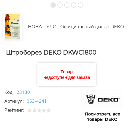
НОВА-ТУЛС - Официальный дилер DEKO
Штроборез DEKO DKWC1800
Товар
недоступен для заказа
Код:
23130
Артикул:
063-4241
Рейтинг:
Посмотреть все
товары DEKO