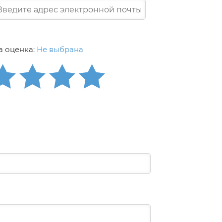
 оценка:
Не выбрана