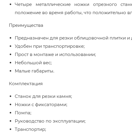
Четыре металлические ножки отрезного стан
положение во время работы, что положительно вли
Преимущества
Предназначен для резки облицовочной плитки и 
Удобен при транспортировке;
Прост в монтаже и использовании;
Небольшой вес;
Малые габариты.
Комплектация
Станок для резки камня;
Ножки с фиксаторами;
Помпа;
Руководство по эксплуатации;
Транспортир;