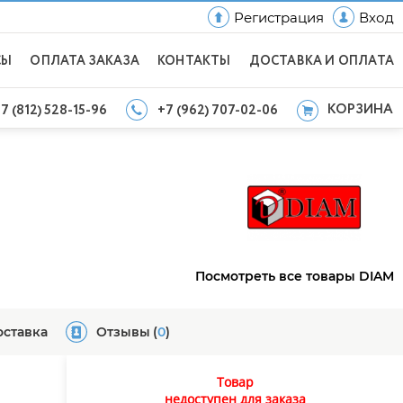
Регистрация
Вход
СЫ
ОПЛАТА ЗАКАЗА
КОНТАКТЫ
ДОСТАВКА И ОПЛАТА
КОРЗИНА
7 (812) 528-15-96
+7 (962) 707-02-06
Посмотреть все товары DIAM
оставка
Отзывы
(
0
)
Товар
недоступен для заказа