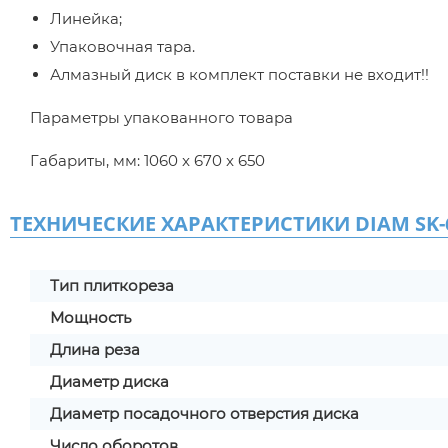
Линейка;
Упаковочная тара.
Алмазный диск в комплект поставки не входит!!
Параметры упакованного товара
Габариты, мм: 1060 x 670 x 650
ТЕХНИЧЕСКИЕ ХАРАКТЕРИСТИКИ DIAM SK-6
Тип плиткореза
Мощность
Длина реза
Диаметр диска
Диаметр посадочного отверстия диска
Число оборотов