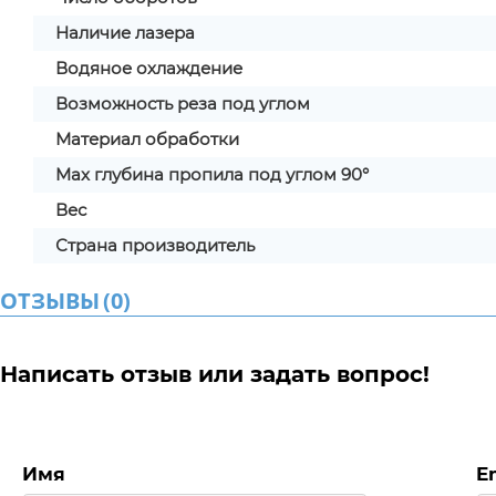
Наличие лазера
Водяное охлаждение
Возможность реза под углом
Материал обработки
Max глубина пропила под углом 90°
Вес
Страна производитель
ОТЗЫВЫ
(
0
)
Написать отзыв или задать вопрос!
Имя
E