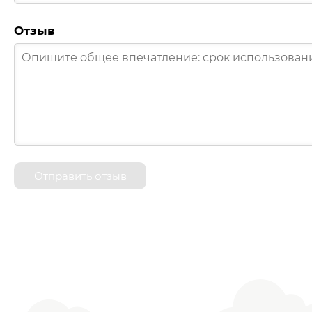
Отзыв
Отправить отзыв