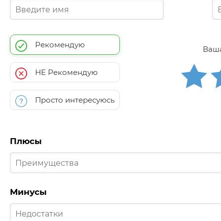
Рекомендую
Ваша
НЕ Рекомендую
Просто интересуюсь
Плюсы
Минусы