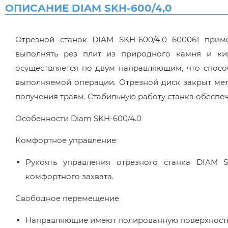
ОПИСАНИЕ DIAM SKH-600/4,0
Отрезной станок DIAM SKH-600/4.0 600061 прим
выполнять рез плит из природного камня и ки
осуществляется по двум направляющим, что спосо
выполняемой операции. Отрезной диск закрыт мет
получения травм. Стабильную работу станка обеспе
Особенности Diam SKH-600/4.0
Комфортное управление
Рукоять управления отрезного станка DIAM 
комфортного захвата.
Свободное перемещение
Направляющие имеют полированную поверхность,