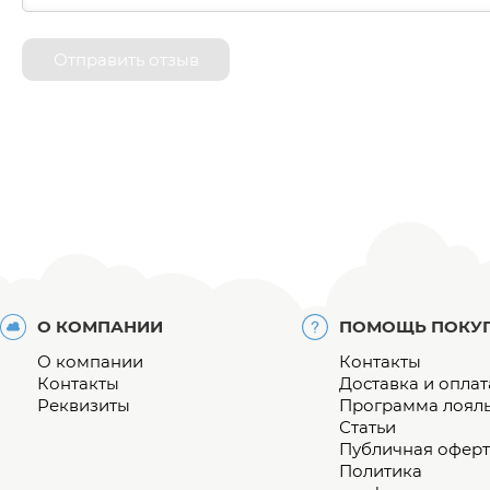
Отправить отзыв
О КОМПАНИИ
ПОМОЩЬ ПОКУ
О компании
Контакты
Контакты
Доставка и оплат
Реквизиты
Программа лоял
Статьи
Публичная оферт
Политика