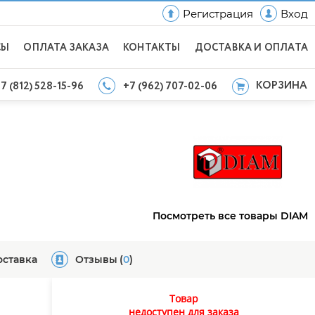
Регистрация
Вход
СЫ
ОПЛАТА ЗАКАЗА
КОНТАКТЫ
ДОСТАВКА И ОПЛАТА
КОРЗИНА
7 (812) 528-15-96
+7 (962) 707-02-06
Посмотреть все товары DIAM
оставка
Отзывы
(
0
)
Товар
недоступен для заказа