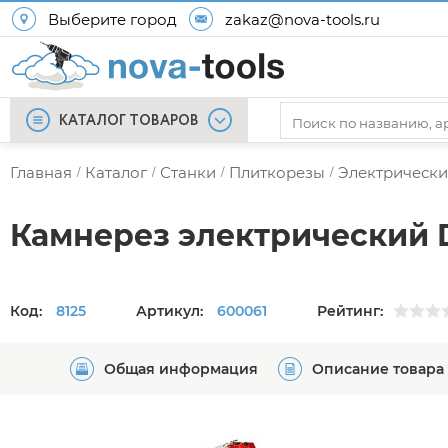
Выберите город
zakaz@nova-tools.ru
КАТАЛОГ ТОВАРОВ
Главная
Каталог
Станки
Плиткорезы
Электрически
/
/
/
/
Камнерез электрический 
Код:
8125
Артикул:
600061
Рейтинг:
Общая информация
Описание товара