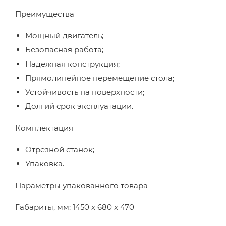
Преимущества
Мощный двигатель;
Безопасная работа;
Надежная конструкция;
Прямолинейное перемещение стола;
Устойчивость на поверхности;
Долгий срок эксплуатации.
Комплектация
Отрезной станок;
Упаковка.
Параметры упакованного товара
Габариты, мм: 1450 x 680 x 470