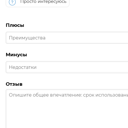
Просто интересуюсь
Плюсы
Минусы
Отзыв