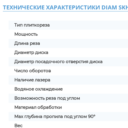
ТЕХНИЧЕСКИЕ ХАРАКТЕРИСТИКИ DIAM SKH-
Тип плиткореза
Мощность
Длина реза
Диаметр диска
Диаметр посадочного отверстия диска
Число оборотов
Наличие лазера
Водяное охлаждение
Возможность реза под углом
Материал обработки
Max глубина пропила под углом 90°
Вес