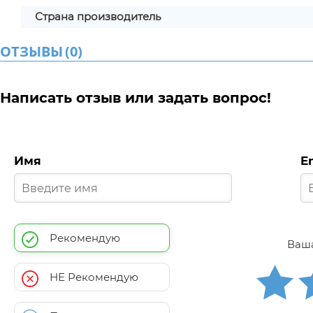
Страна производитель
ОТЗЫВЫ
(
0
)
Написать отзыв или задать вопрос!
Имя
E
Рекомендую
Ваша
НЕ Рекомендую