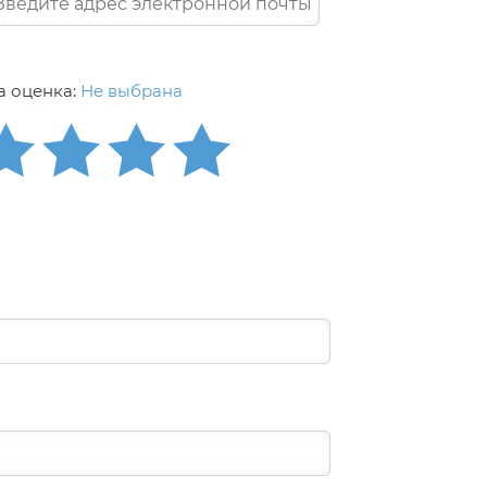
 оценка:
Не выбрана