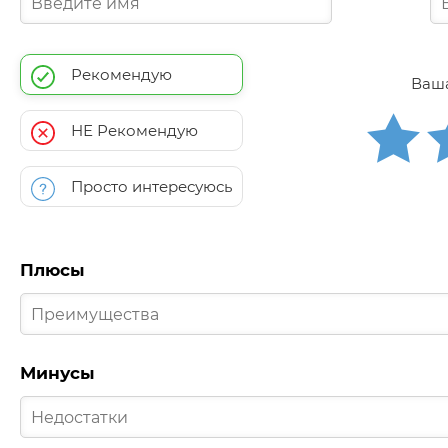
Рекомендую
Ваша
НЕ Рекомендую
Просто интересуюсь
Плюсы
Минусы