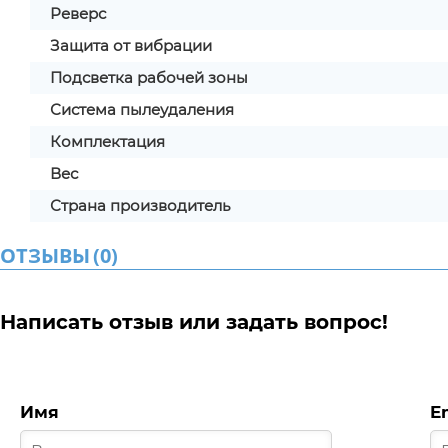
Реверс
Защита от вибрации
Подсветка рабочей зоны
Система пылеудаления
Комплектация
Вес
Страна производитель
ОТЗЫВЫ
(
0
)
Написать отзыв или задать вопрос!
Имя
E