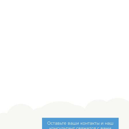
Оставьте ваши контакты и наш
консультант свяжется с вами