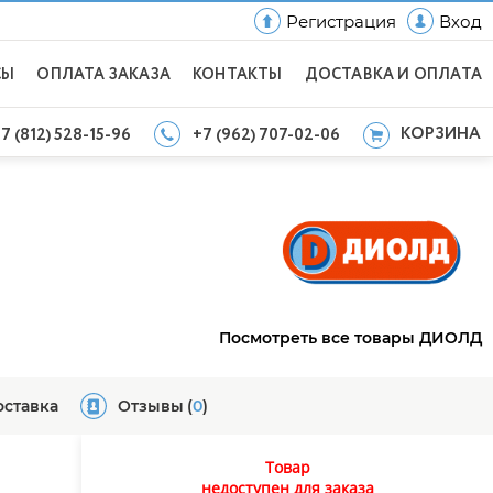
Регистрация
Вход
СЫ
ОПЛАТА ЗАКАЗА
КОНТАКТЫ
ДОСТАВКА И ОПЛАТА
КОРЗИНА
7 (812) 528-15-96
+7 (962) 707-02-06
Посмотреть все товары ДИОЛД
оставка
Отзывы
(
0
)
Товар
недоступен для заказа