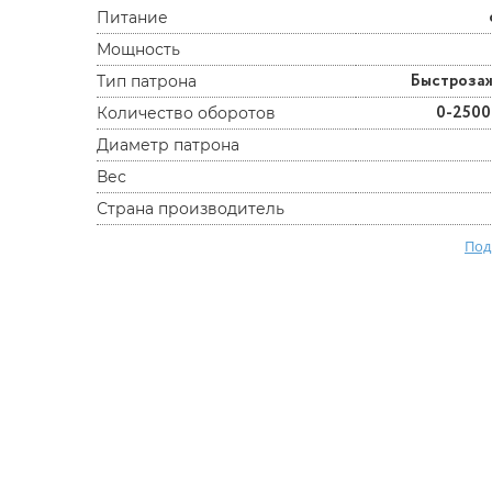
Питание
Мощность
Быстроза
Тип патрона
0-2500
Количество оборотов
Диаметр патрона
Вес
Страна производитель
Под