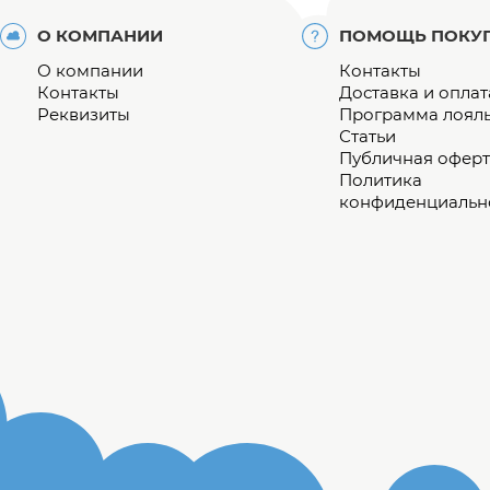
О КОМПАНИИ
ПОМОЩЬ ПОКУ
О компании
Контакты
Контакты
Доставка и оплат
Реквизиты
Программа лоял
Статьи
Публичная оферт
Политика
конфиденциальн