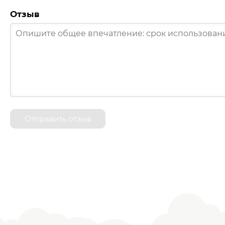
Отзыв
Отправить отзыв