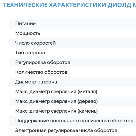
ТЕХНИЧЕСКИЕ ХАРАКТЕРИСТИКИ ДИОЛД МЭ
Питание
Мощность
Число скоростей
Тип патрона
Регулировка оборотов
Количество оборотов
Диаметр патрона
Макс. диаметр сверления (металл)
Макс. диаметр сверления (дерево)
Макс. диаметр сверления (камень)
Поддержание постоянного количества оборотов
Электронная регулировка числа оборотов