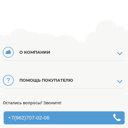
О КОМПАНИИ
ПОМОЩЬ ПОКУПАТЕЛЮ
Остались вопросы? Звоните!
+7(962)707-02-06