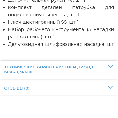
Комплект деталей патрубка для
подключения пылесоса, шт 1
Ключ шестигранный S5, шт 1
Набор рабочего инструмента (3 насадки
разного типа), шт 1
Дельтовидная шлифовальная насадка, шт
1
ТЕХНИЧЕСКИЕ ХАРАКТЕРИСТИКИ ДИОЛД
МЭВ-0,34 МФ
ОТЗЫВЫ
(
0
)