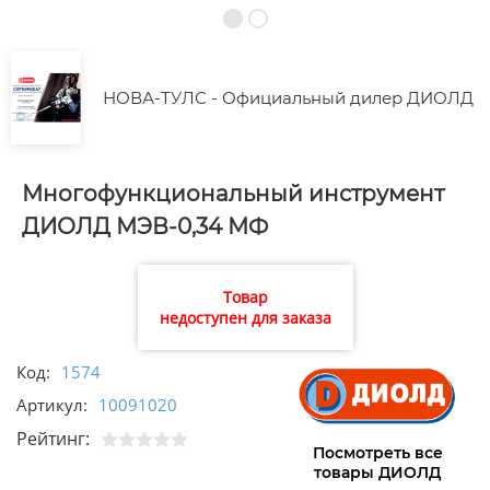
НОВА-ТУЛС - Официальный дилер ДИОЛД
Многофункциональный инструмент
ДИОЛД МЭВ-0,34 МФ
Товар
недоступен для заказа
Код:
1574
Артикул:
10091020
Рейтинг:
Посмотреть все
товары ДИОЛД