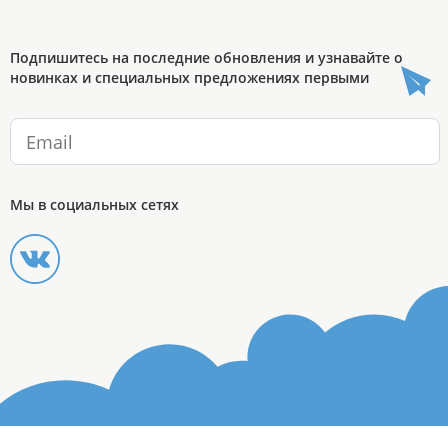
Подпишитесь на последние обновления и узнавайте о
новинках и специальных предложениях первыми
Мы в социальных сетях