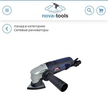
Назад в категорию
Сетевые реноваторы