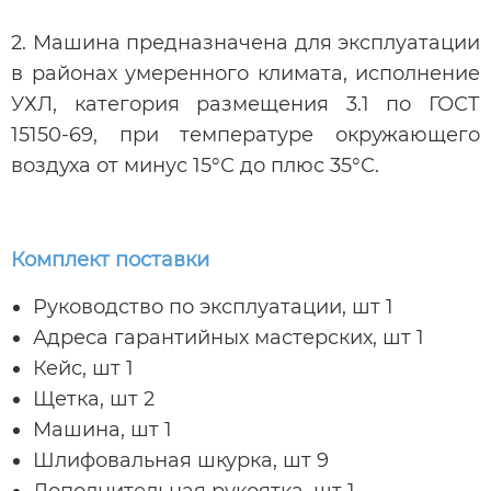
2. Машина предназначена для эксплуатации
в районах умеренного климата, исполнение
УХЛ, категория размещения 3.1 по ГОСТ
15150-69, при температуре окружающего
воздуха от минус 15°С до плюс 35°С.
Комплект поставки
Руководство по эксплуатации, шт 1
Адреса гарантийных мастерских, шт 1
Кейс, шт 1
Щетка, шт 2
Машина, шт 1
Шлифовальная шкурка, шт 9
Дополнительная рукоятка, шт 1