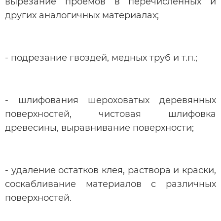
вырезание проемов в перечисленных и
других аналогичных материалах;
- подрезание гвоздей, медных труб и т.п.;
- шлифования шероховатых деревянных
поверхностей, чистовая шлифовка
древесины, выравнивание поверхности;
- удаление остатков клея, раствора и краски,
соскабливание материалов с различных
поверхностей.