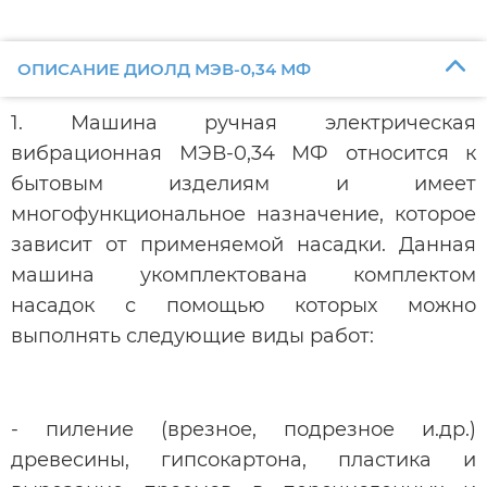
ОПИСАНИЕ ДИОЛД МЭВ-0,34 МФ
1. Машина ручная электрическая
вибрационная МЭВ-0,34 МФ относится к
бытовым изделиям и имеет
многофункциональное назначение, которое
зависит от применяемой насадки. Данная
машина укомплектована комплектом
насадок с помощью которых можно
выполнять следующие виды работ:
- пиление (врезное, подрезное и.др.)
древесины, гипсокартона, пластика и