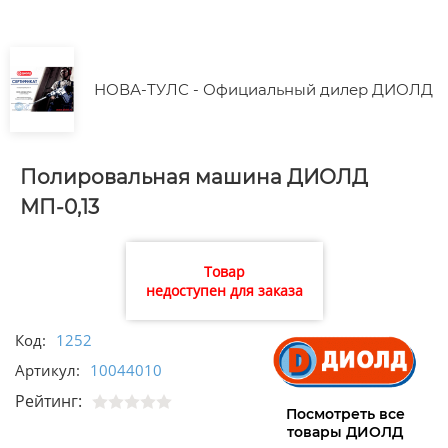
НОВА-ТУЛС - Официальный дилер ДИОЛД
Полировальная машина ДИОЛД
МП-0,13
Товар
недоступен для заказа
Код:
1252
Артикул:
10044010
Рейтинг:
Посмотреть все
товары ДИОЛД