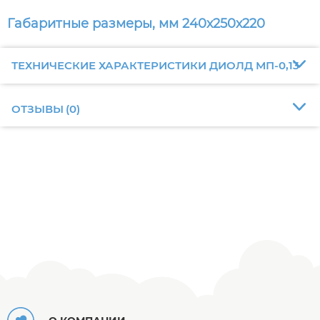
Габаритные размеры, мм 240х250х220
ТЕХНИЧЕСКИЕ ХАРАКТЕРИСТИКИ ДИОЛД МП-0,13
ОТЗЫВЫ
(
0
)