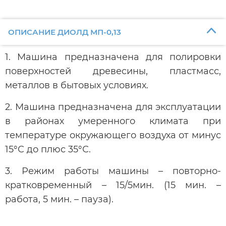
ОПИСАНИЕ ДИОЛД МП-0,13
1. Машина предназначена для полировки
поверхностей древесины, пластмасс,
металлов в бытовых условиях.
2. Машина предназначена для эксплуатации
в районах умеренного климата при
температуре окружающего воздуха от минус
15°С до плюс 35°С.
3. Режим работы машины – повторно-
кратковременный – 15/5мин. (15 мин. –
работа, 5 мин. – пауза).