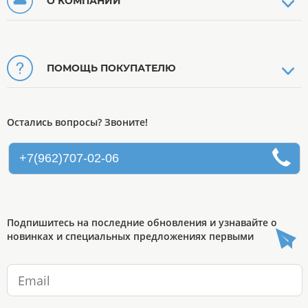
О КОМПАНИИ
ПОМОЩЬ ПОКУПАТЕЛЮ
Остались вопросы? Звоните!
+7(962)707-02-06
Подпишитесь на последние обновления и узнавайте о
новинках и специальных предложениях первыми