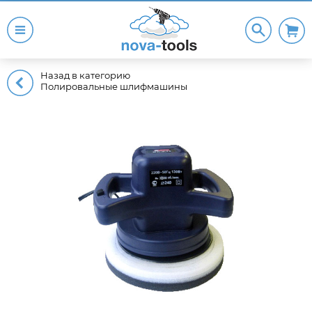
Назад в категорию
Полировальные шлифмашины