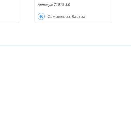
Артикул: 71015-3.0
Самовывоз: Завтра