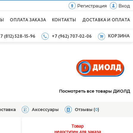
Регистрация
Вход
СЫ
ОПЛАТА ЗАКАЗА
КОНТАКТЫ
ДОСТАВКА И ОПЛАТА
КОРЗИНА
7 (812) 528-15-96
+7 (962) 707-02-06
Посмотреть все товары ДИОЛД
оставка
Аксессуары
Отзывы
(
0
)
Товар
недоступен для заказа