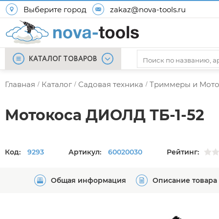
Выберите город
zakaz@nova-tools.ru
КАТАЛОГ ТОВАРОВ
Главная
Каталог
Садовая техника
Триммеры и Мот
/
/
/
Мотокоса ДИОЛД ТБ-1-52
Код:
9293
Артикул:
60020030
Рейтинг:
Общая информация
Описание товара