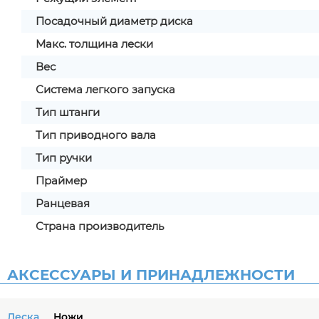
Посадочный диаметр диска
Макс. толщина лески
Вес
Система легкого запуска
Тип штанги
Тип приводного вала
Тип ручки
Праймер
Ранцевая
Страна производитель
АКСЕССУАРЫ И ПРИНАДЛЕЖНОСТИ
Леска
Ножи