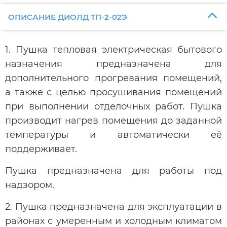
ОПИСАНИЕ ДИОЛД ТП-2-02Э
1. Пушка тепловая электрическая бытового
назначения предназначена для
дополнительного прогревания помещений,
а также с целью просушивания помещений
при выполнении отделочных работ. Пушка
производит нагрев помещения до заданной
температуры и автоматически её
поддерживает.
Пушка предназначена для работы под
надзором.
2. Пушка предназначена для эксплуатации в
районах с умеренным и холодным климатом