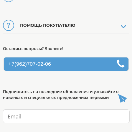
ПОМОЩЬ ПОКУПАТЕЛЮ
Остались вопросы? Звоните!
+7(962)707-02-06
Подпишитесь на последние обновления и узнавайте о
новинках и специальных предложениях первыми