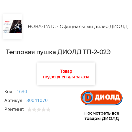
НОВА-ТУЛС - Официальный дилер ДИОЛД
Тепловая пушка ДИОЛД ТП-2-02Э
Товар
недоступен для заказа
Код:
1630
Артикул:
30041070
Рейтинг:
Посмотреть все
товары ДИОЛД