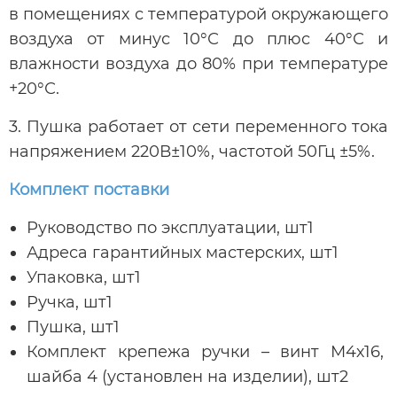
в помещениях с температурой окружающего
воздуха от минус 10°С до плюс 40°С и
влажности воздуха до 80% при температуре
+20°С.
3. Пушка работает от сети переменного тока
напряжением 220В±10%, частотой 50Гц ±5%.
Комплект поставки
Руководство по эксплуатации, шт1
Адреса гарантийных мастерских, шт1
Упаковка, шт1
Ручка, шт1
Пушка, шт1
Комплект крепежа ручки – винт М4х16,
шайба 4 (установлен на изделии), шт2