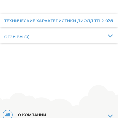
ТЕХНИЧЕСКИЕ ХАРАКТЕРИСТИКИ ДИОЛД ТП-2-02Э
ОТЗЫВЫ
(
0
)
О КОМПАНИИ