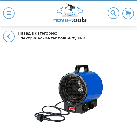
Назад в категорию
Электрические тепловые пушки