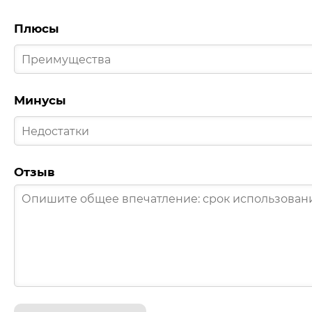
Плюсы
Минусы
Отзыв