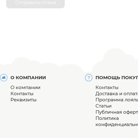
Отправить отзыв
О КОМПАНИИ
ПОМОЩЬ ПОКУ
О компании
Контакты
Контакты
Доставка и оплат
Реквизиты
Программа лоял
Статьи
Публичная оферт
Политика
конфиденциальн