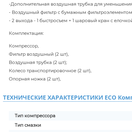
-Дополнительная воздушная трубка для уменьшения
- Воздушный фильтр с бумажным фильтроэлементом
- 2 выхода - 1 быстросъем + 1 шаровый кран с елочкой
Комплектация:
Компрессор,
Фильтр воздушный (2 шт),
Воздушная трубка (2 шт);
Колесо транспортировочное (2 шт),
Опорная ножка (2 шт),
ТЕХНИЧЕСКИЕ ХАРАКТЕРИСТИКИ ECO Компр
Тип компрессора
Тип смазки