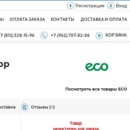
Регистрация
Вход
СЫ
ОПЛАТА ЗАКАЗА
КОНТАКТЫ
ДОСТАВКА И ОПЛАТА
КОРЗИНА
7 (812) 528-15-96
+7 (962) 707-02-06
ор
Посмотреть все товары ECO
оставка
Отзывы
(
0
)
Товар
недоступен для заказа