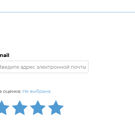
mail
 оценка:
Не выбрана