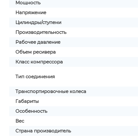
Мощность
Напряжение
Цилиндры/ступени
Производительность
Рабочее давление
Объем ресивера
Класс компрессора
Тип соединения
Транспортировочные колеса
Габариты
Особенность
Вес
Страна производитель