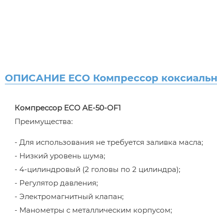
ОПИСАНИЕ ECO Компрессор коксиальн
Компрессор ECO AE-50-OF1
Преимущества:
- Для использования не требуется заливка масла;
- Низкий уровень шума;
- 4-цилиндровый (2 головы по 2 цилиндра);
- Регулятор давления;
- Электромагнитный клапан;
- Манометры с металлическим корпусом;