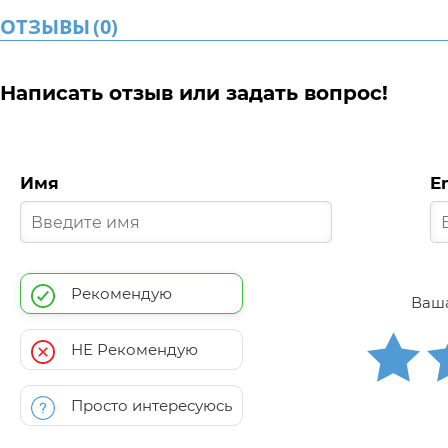
ОТЗЫВЫ
(
0
)
Написать отзыв или задать вопрос!
Имя
E
Рекомендую
Ваша
НЕ Рекомендую
Просто интересуюсь