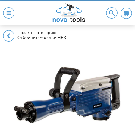
Назад в категорию
Отбойные молотки HEX