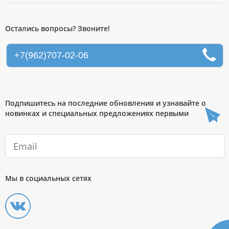
Остались вопросы? Звоните!
+7(962)707-02-06
Подпишитесь на последние обновления и узнавайте о
новинках и специальных предложениях первыми
Мы в социальных сетях