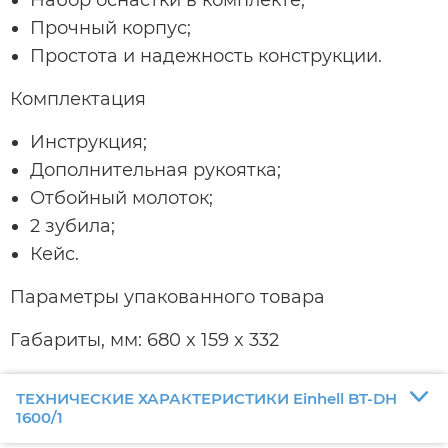
Прочный корпус;
Простота и надежность конструкции.
Комплектация
Инструкция;
Дополнительная рукоятка;
Отбойный молоток;
2 зубила;
Кейс.
Параметры упакованного товара
Габариты, мм: 680 x 159 x 332
ТЕХНИЧЕСКИЕ ХАРАКТЕРИСТИКИ Einhell BT-DH
1600/1