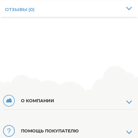
ОТЗЫВЫ
(
0
)
О КОМПАНИИ
ПОМОЩЬ ПОКУПАТЕЛЮ