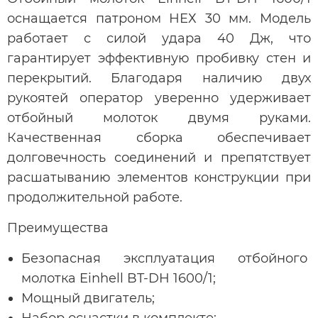
оснащается патроном НЕХ 30 мм. Модель
работает с силой удара 40 Дж, что
гарантирует эффективную пробивку стен и
перекрытий. Благодаря наличию двух
рукоятей оператор уверенно удерживает
отбойный молоток двумя руками.
Качественная сборка обеспечивает
долговечность соединений и препятствует
расшатыванию элементов конструкции при
продолжительной работе.
Преимущества
Безопасная эксплуатация отбойного
молотка Einhell BT-DH 1600/1;
Мощный двигатель;
Набор оснастки в комплекте;