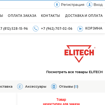
Регистрация
Вход
СЫ
ОПЛАТА ЗАКАЗА
КОНТАКТЫ
ДОСТАВКА И ОПЛАТА
КОРЗИНА
7 (812) 528-15-96
+7 (962) 707-02-06
Посмотреть все товары ELITECH
оставка
Аксессуары
Отзывы
(
0
)
Товар
недоступен для заказа