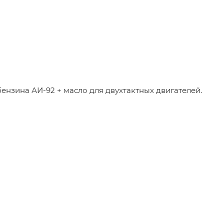
ензина АИ-92 + масло для двухтактных двигателей.