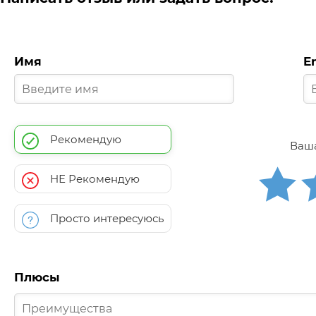
Имя
E
Рекомендую
Ваша
НЕ Рекомендую
Просто интересуюсь
Плюсы