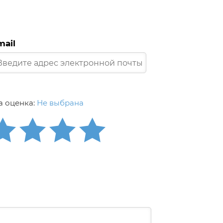
mail
 оценка:
Не выбрана