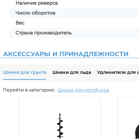
Наличие реверса
Число оборотов
Вес
Страна производитель
АКСЕССУАРЫ И ПРИНАДЛЕЖНОСТИ
Шнеки для грунта
Шнеки для льда
Удлинители для 
Перейти в категорию:
Шнеки для мотобуров