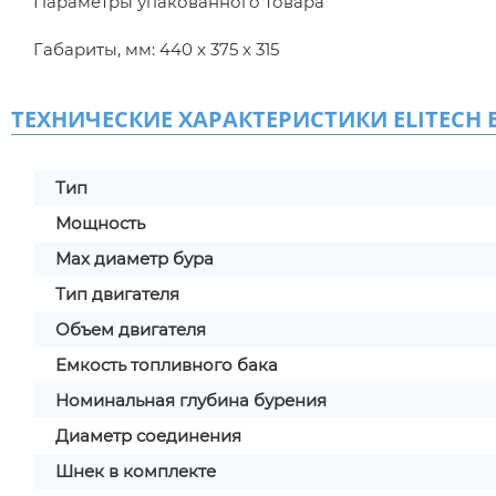
Параметры упакованного товара
Габариты, мм: 440 x 375 x 315
ТЕХНИЧЕСКИЕ ХАРАКТЕРИСТИКИ ELITECH 
Тип
Мощность
Мах диаметр бура
Тип двигателя
Объем двигателя
Емкость топливного бака
Номинальная глубина бурения
Диаметр соединения
Шнек в комплекте