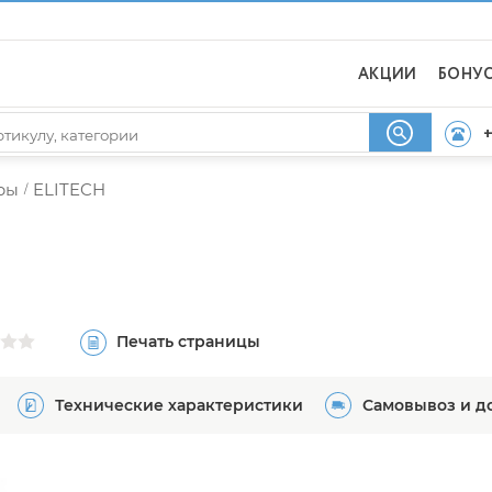
АКЦИИ
БОНУ
+
ры
ELITECH
/
Печать страницы
Технические характеристики
Самовывоз и д