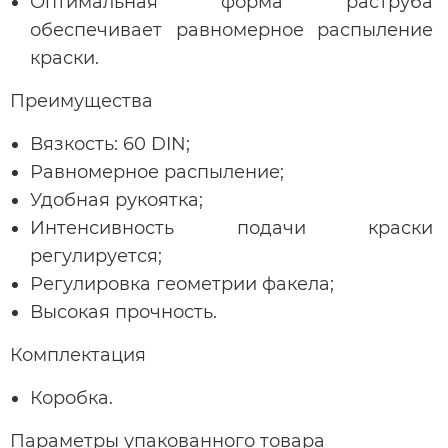
Оптимальная форма раструба
обеспечивает равномерное распыление
краски.
Преимущества
Вязкость: 60 DIN;
Равномерное распыление;
Удобная рукоятка;
Интенсивность подачи краски
регулируется;
Регулировка геометрии факела;
Высокая прочность.
Комплектация
Коробка.
Параметры упакованного товара