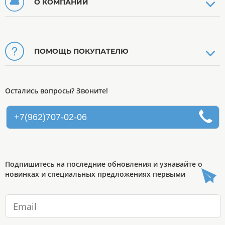
О КОМПАНИИ
ПОМОЩЬ ПОКУПАТЕЛЮ
Остались вопросы? Звоните!
+7(962)707-02-06
Подпишитесь на последние обновления и узнавайте о
новинках и специальных предложениях первыми