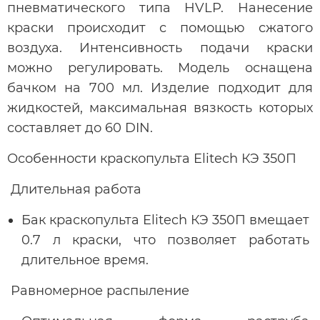
пневматического типа HVLP. Нанесение
краски происходит с помощью сжатого
воздуха. Интенсивность подачи краски
можно регулировать. Модель оснащена
бачком на 700 мл. Изделие подходит для
жидкостей, максимальная вязкость которых
составляет до 60 DIN.
Особенности краскопульта Elitech КЭ 350П
Длительная работа
Бак краскопульта Elitech КЭ 350П вмещает
0.7 л краски, что позволяет работать
длительное время.
Равномерное распыление