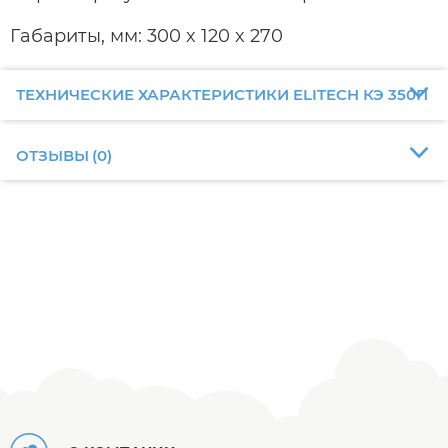
Габариты, мм: 300 x 120 x 270
ТЕХНИЧЕСКИЕ ХАРАКТЕРИСТИКИ ELITECH КЭ 350П
ОТЗЫВЫ
(
0
)