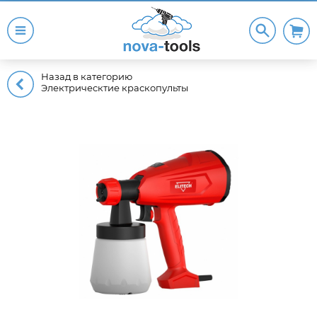
Назад в категорию
Электрическтие краскопульты