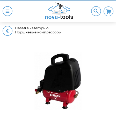
Назад в категорию
Поршневые компрессоры