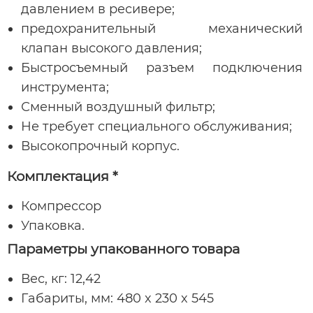
давлением в ресивере;
предохранительный механический
клапан высокого давления;
Быстросъемный разъем подключения
инструмента;
Сменный воздушный фильтр;
Не требует специального обслуживания;
Высокопрочный корпус.
Комплектация *
Компрессор
Упаковка.
Параметры упакованного товара
Вес, кг: 12,42
Габариты, мм: 480 x 230 x 545