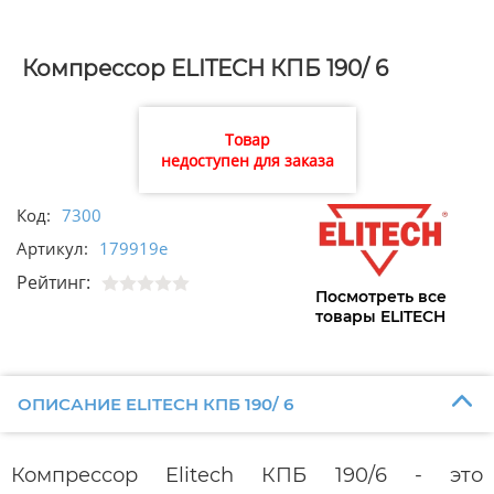
Компрессор ELITECH КПБ 190/ 6
Товар
недоступен для заказа
Код:
7300
Артикул:
179919e
Рейтинг:
Посмотреть все
товары ELITECH
ОПИСАНИЕ ELITECH КПБ 190/ 6
Компрессор Elitech КПБ 190/6 - это