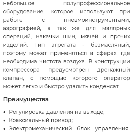
небольшое полупрофессиональное
оборудование, которое используют при
работе с пневмоинструментами,
аэрографией, а так же для малярных
операций, накачки шин, мячей и прочих
изделий. Тип агрегата - безмасляный,
поэтому может применяться в сферах, где
необходима чистота воздуха. В конструкции
компрессора предусмотрен дренажный
клапан, с помощью которого оператор
может легко и быстро удалить конденсат.
Преимущества
Регулировка давления на выходе;
Коаксиальный привод;
Электромеханический блок управления