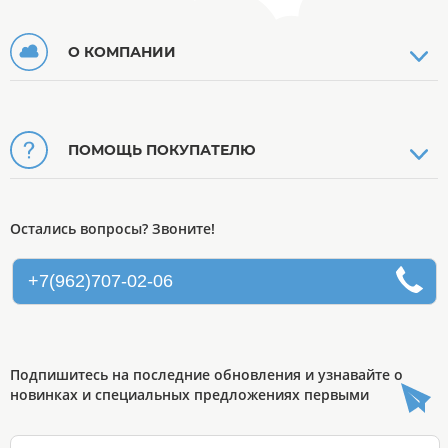
О КОМПАНИИ
ПОМОЩЬ ПОКУПАТЕЛЮ
Остались вопросы? Звоните!
+7(962)707-02-06
Подпишитесь на последние обновления и узнавайте о
новинках и специальных предложениях первыми