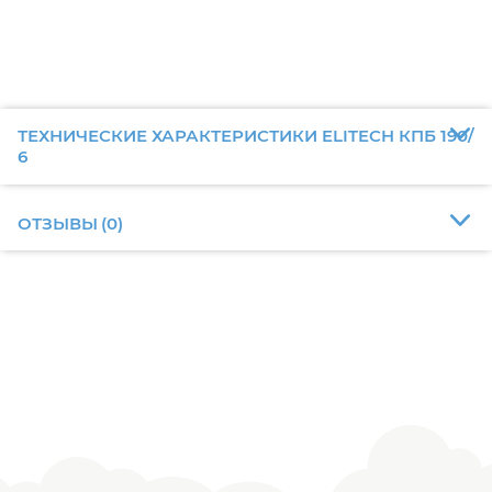
ТЕХНИЧЕСКИЕ ХАРАКТЕРИСТИКИ ELITECH КПБ 190/
6
ОТЗЫВЫ
(
0
)