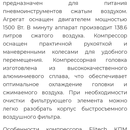
предназначен для питания
пневмоинструментов сжатым воздухом.
Агрегат оснащен двигателем мощностью
1500 Вт. В минуту аппарат производит 138.6
литров сжатого воздуха. Компрессор
оснащен практичной рукояткой и
маневренными колесами для удобного
перемещения. Компрессорная головка
изготовлена из высококачественного
алюминиевого сплава, что обеспечивает
оптимальное охлаждение головки и
сжимаемого воздуха. При необходимости
очистки фильтрующего элемента можно
легко разобрать корпус быстросъемного
воздушного фильтра.
Особенности компрессора Elitech КПМ