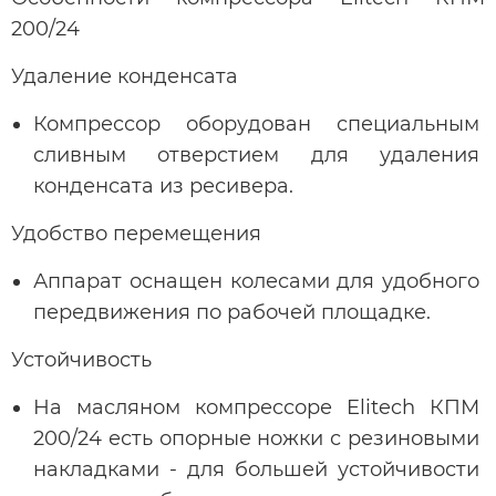
200/24
Удаление конденсата
Компрессор оборудован специальным
сливным отверстием для удаления
конденсата из ресивера.
Удобство перемещения
Аппарат оснащен колесами для удобного
передвижения по рабочей площадке.
Устойчивость
На масляном компрессоре Elitech КПМ
200/24 есть опорные ножки с резиновыми
накладками - для большей устойчивости