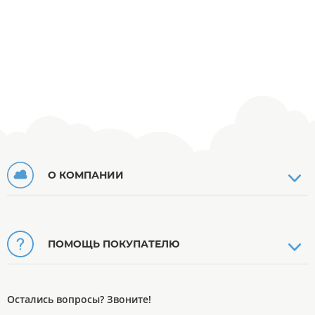
О КОМПАНИИ
ПОМОЩЬ ПОКУПАТЕЛЮ
Остались вопросы? Звоните!