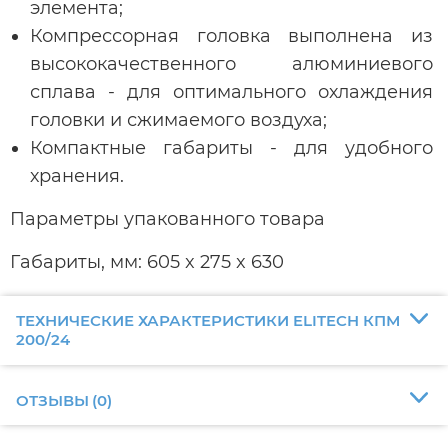
элемента;
Компрессорная головка выполнена из
высококачественного алюминиевого
сплава - для оптимального охлаждения
головки и сжимаемого воздуха;
Компактные габариты - для удобного
хранения.
Параметры упакованного товара
Габариты, мм: 605 x 275 x 630
ТЕХНИЧЕСКИЕ ХАРАКТЕРИСТИКИ ELITECH КПМ
200/24
ОТЗЫВЫ
(
0
)