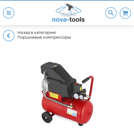
Назад в категорию
Поршневые компрессоры