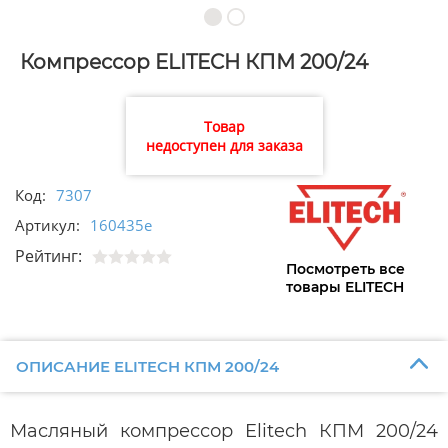
Компрессор ELITECH КПМ 200/24
Товар
недоступен для заказа
Код:
7307
Артикул:
160435e
Рейтинг:
Посмотреть все
товары ELITECH
ОПИСАНИЕ ELITECH КПМ 200/24
Масляный компрессор Elitech КПМ 200/24