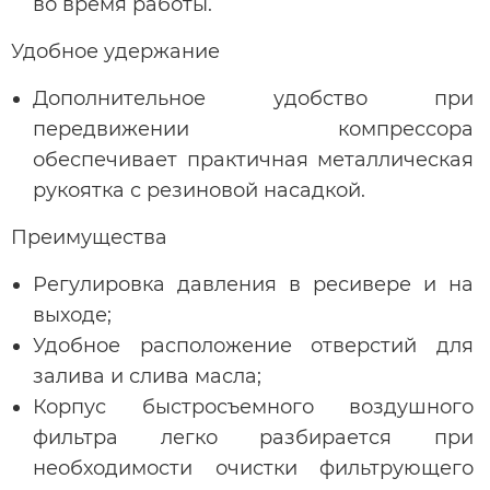
во время работы.
Удобное удержание
Дополнительное удобство при
передвижении компрессора
обеспечивает практичная металлическая
рукоятка с резиновой насадкой.
Преимущества
Регулировка давления в ресивере и на
выходе;
Удобное расположение отверстий для
залива и слива масла;
Корпус быстросъемного воздушного
фильтра легко разбирается при
необходимости очистки фильтрующего