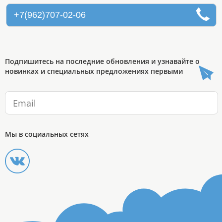
+7(962)707-02-06
Подпишитесь на последние обновления и узнавайте о
новинках и специальных предложениях первыми
Мы в социальных сетях