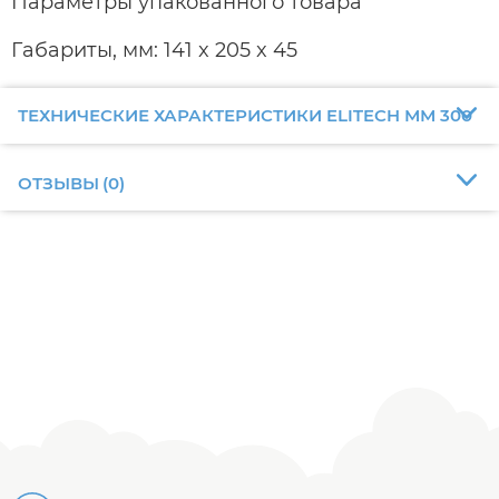
Параметры упакованного товара
Габариты, мм: 141 x 205 x 45
ТЕХНИЧЕСКИЕ ХАРАКТЕРИСТИКИ ELITECH ММ 300
ОТЗЫВЫ
(
0
)