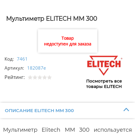
Мультиметр ELITECH ММ 300
Товар
недоступен для заказа
Код:
7461
Артикул:
182087e
Рейтинг:
Посмотреть все
товары ELITECH
ОПИСАНИЕ ELITECH ММ 300
Мультиметр Elitech ММ 300 используется