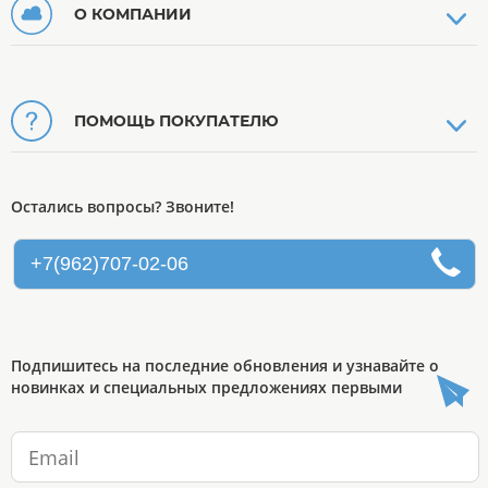
О КОМПАНИИ
ПОМОЩЬ ПОКУПАТЕЛЮ
Остались вопросы? Звоните!
+7(962)707-02-06
Подпишитесь на последние обновления и узнавайте о
новинках и специальных предложениях первыми