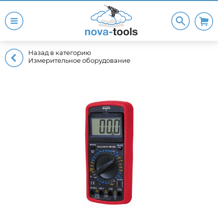
Назад в категорию
Измерительное оборудование