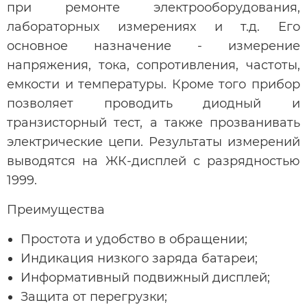
при ремонте электрооборудования,
лабораторных измерениях и т.д. Его
основное назначение - измерение
напряжения, тока, сопротивления, частоты,
емкости и температуры. Кроме того прибор
позволяет проводить диодный и
транзисторный тест, а также прозванивать
электрические цепи. Результаты измерений
выводятся на ЖК-дисплей с разрядностью
1999.
Преимущества
Простота и удобство в обращении;
Индикация низкого заряда батареи;
Информативный подвижный дисплей;
Защита от перегрузки;