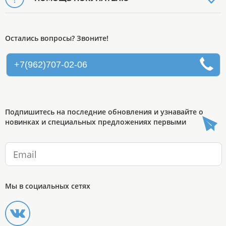
Остались вопросы? Звоните!
+7(962)707-02-06
Подпишитесь на последние обновления и узнавайте о
новинках и специальных предложениях первыми
Мы в социальных сетях