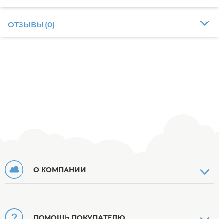
ОТЗЫВЫ
(
0
)
О КОМПАНИИ
ПОМОЩЬ ПОКУПАТЕЛЮ