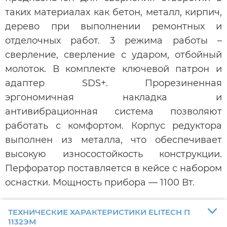
таких материалах как бетон, металл, кирпич,
дерево при выполнении ремонтных и
отделочных работ. 3 режима работы –
сверление, сверление с ударом, отбойный
молоток. В комплекте ключевой патрон и
адаптер SDS+. Прорезиненная
эргономичная накладка и
антивибрационная система позволяют
работать с комфортом. Корпус редуктора
выполнен из металла, что обеспечивает
высокую износостойкость конструкции.
Перфоратор поставляется в кейсе с набором
оснастки. Мощность прибора — 1100 Вт.
ТЕХНИЧЕСКИЕ ХАРАКТЕРИСТИКИ ELITECH П
1132ЭМ