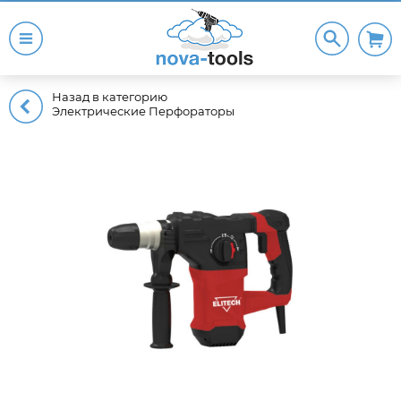
Назад в категорию
Электрические Перфораторы