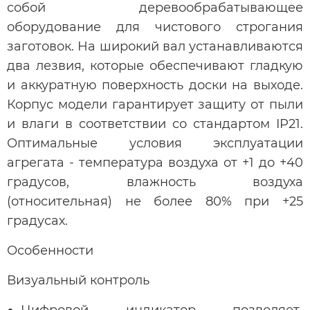
собой деревообрабатывающее
оборудование для чистового строгания
заготовок. На широкий вал устанавливаются
два лезвия, которые обеспечивают гладкую
и аккуратную поверхность доски на выходе.
Корпус модели гарантирует защиту от пыли
и влаги в соответствии со стандартом IP21.
Оптимальные условия эксплуатации
агрегата - температура воздуха от +1 до +40
градусов, влажность воздуха
(относительная) не более 80% при +25
градусах.
Особенности
Визуальный контроль
Цифровой индикатор позволяет