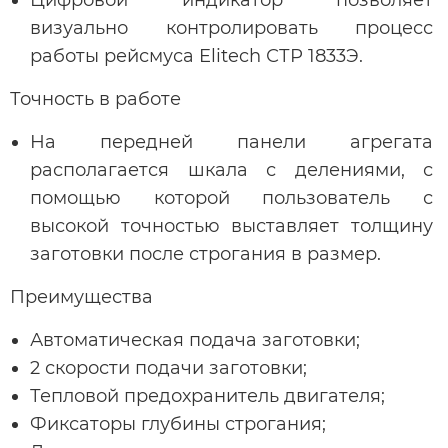
визуально контролировать процесс
работы рейсмуса Elitech СТР 1833Э.
Точность в работе
На передней панели агрегата
располагается шкала с делениями, с
помощью которой пользователь с
высокой точностью выставляет толщину
заготовки после строгания в размер.
Преимущества
Автоматическая подача заготовки;
2 скорости подачи заготовки;
Тепловой предохранитель двигателя;
Фиксаторы глубины строгания;