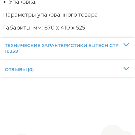
Упаковка.
Параметры упакованного товара
Габариты, мм: 670 x 410 x 525
ТЕХНИЧЕСКИЕ ХАРАКТЕРИСТИКИ ELITECH СТР
1833Э
ОТЗЫВЫ
(
0
)