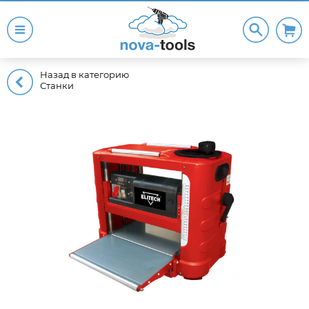
Назад в категорию
Станки