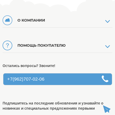
О КОМПАНИИ
ПОМОЩЬ ПОКУПАТЕЛЮ
Остались вопросы? Звоните!
+7(962)707-02-06
Подпишитесь на последние обновления и узнавайте о
новинках и специальных предложениях первыми