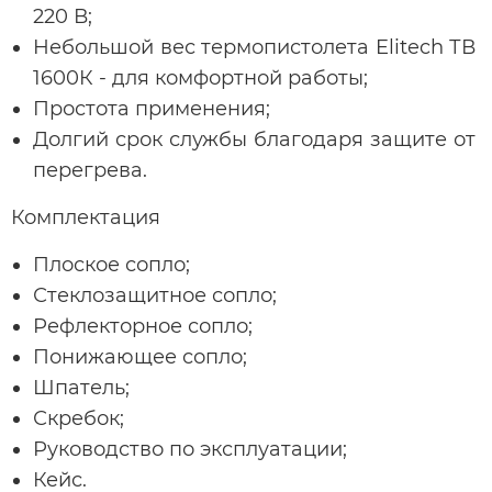
220 В;
Небольшой вес термопистолета Elitech ТВ
1600К - для комфортной работы;
Простота применения;
Долгий срок службы благодаря защите от
перегрева.
Комплектация
Плоское сопло;
Стеклозащитное сопло;
Рефлекторное сопло;
Понижающее сопло;
Шпатель;
Скребок;
Руководство по эксплуатации;
Кейс.