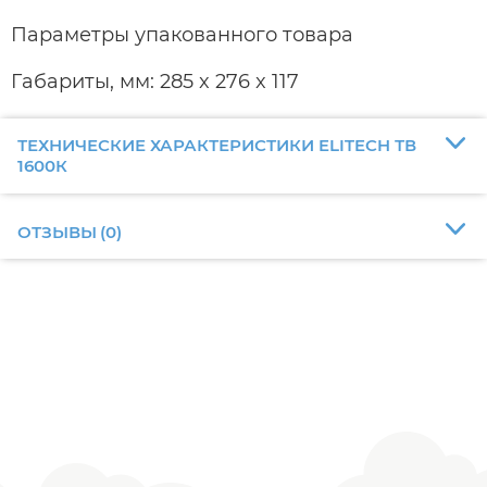
Параметры упакованного товара
Габариты, мм: 285 x 276 x 117
ТЕХНИЧЕСКИЕ ХАРАКТЕРИСТИКИ ELITECH ТВ
1600К
ОТЗЫВЫ
(
0
)