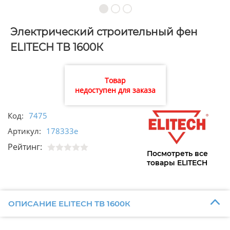
Электрический строительный фен
ELITECH ТВ 1600К
Товар
недоступен для заказа
Код:
7475
Артикул:
178333e
Рейтинг:
Посмотреть все
товары ELITECH
ОПИСАНИЕ ELITECH ТВ 1600К