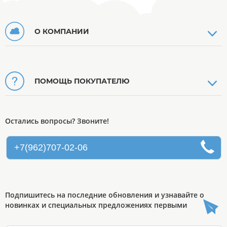
О КОМПАНИИ
ПОМОЩЬ ПОКУПАТЕЛЮ
Остались вопросы? Звоните!
+7(962)707-02-06
Подпишитесь на последние обновления и узнавайте о
новинках и специальных предложениях первыми