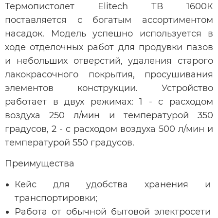
Термопистолет Elitech ТВ 1600К
поставляется с богатым ассортиментом
насадок. Модель успешно используется в
ходе отделочных работ для продувки пазов
и небольших отверстий, удаления старого
лакокрасочного покрытия, просушивания
элементов конструкции. Устройство
работает в двух режимах: 1 - с расходом
воздуха 250 л/мин и температурой 350
градусов, 2 - с расходом воздуха 500 л/мин и
температурой 550 градусов.
Преимущества
Кейс для удобства хранения и
транспортировки;
Работа от обычной бытовой электросети