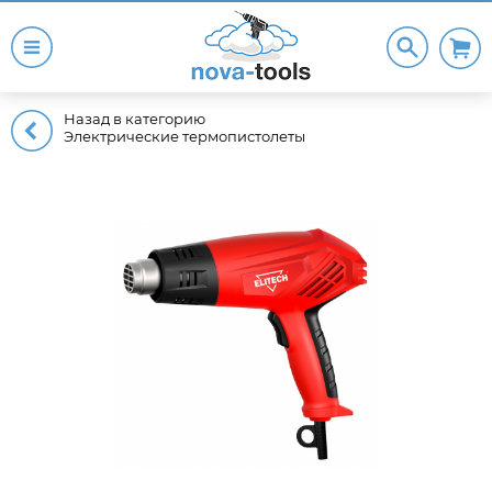
Назад в категорию
Электрические термопистолеты