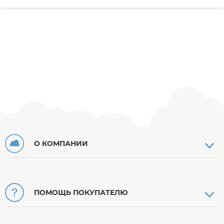
О КОМПАНИИ
ПОМОЩЬ ПОКУПАТЕЛЮ