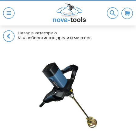
Назад в категорию
Малооборотистые дрели и миксеры