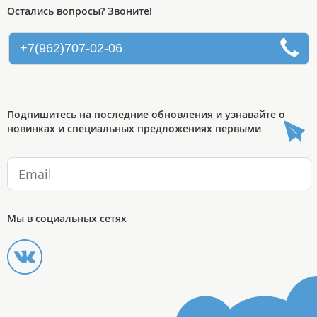
Остались вопросы? Звоните!
+7(962)707-02-06
Подпишитесь на последние обновления и узнавайте о
новинках и специальных предложениях первыми
Мы в социальных сетях