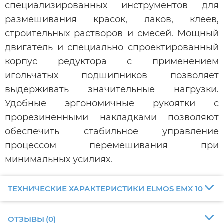
специализированных инструментов для
размешивания красок, лаков, клеев,
строительных растворов и смесей. Мощный
двигатель и специально спроектированный
корпус редуктора с применением
игольчатых подшипников позволяет
выдерживать значительные нагрузки.
Удобные эргономичные рукоятки с
прорезиненными накладками позволяют
обеспечить стабильное управление
процессом перемешивания при
минимальных усилиях.
ТЕХНИЧЕСКИЕ ХАРАКТЕРИСТИКИ ELMOS EMX 10
ОТЗЫВЫ
(
0
)