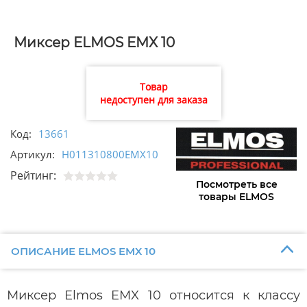
Миксер ELMOS EMX 10
Товар
недоступен для заказа
Код:
13661
Артикул:
H011310800EMX10
Рейтинг:
Посмотреть все
товары ELMOS
ОПИСАНИЕ ELMOS EMX 10
Миксер Elmos EMX 10 относится к классу