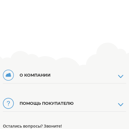
О КОМПАНИИ
ПОМОЩЬ ПОКУПАТЕЛЮ
Остались вопросы? Звоните!