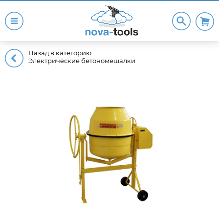
Назад в категорию
Электрические бетономешалки