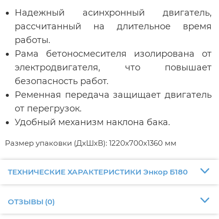
Надежный асинхронный двигатель,
рассчитанный на длительное время
работы.
Рама бетоносмесителя изолирована от
электродвигателя, что повышает
безопасность работ.
Ременная передача защищает двигатель
от перегрузок.
Удобный механизм наклона бака.
Размер упаковки (ДхШхВ): 1220х700х1360 мм
ТЕХНИЧЕСКИЕ ХАРАКТЕРИСТИКИ Энкор Б180
ОТЗЫВЫ
(
0
)