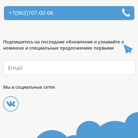
+7(962)707-02-06
Подпишитесь на последние обновления и узнавайте о
новинках и специальных предложениях первыми
Мы в социальных сетях