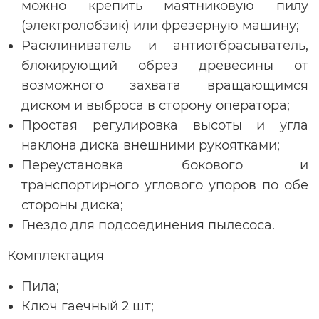
можно крепить маятниковую пилу
(электролобзик) или фрезерную машину;
Расклиниватель и антиотбрасыватель,
блокирующий обрез древесины от
возможного захвата вращающимся
диском и выброса в сторону оператора;
Простая регулировка высоты и угла
наклона диска внешними рукоятками;
Переустановка бокового и
транспортирного углового упоров по обе
стороны диска;
Гнездо для подсоединения пылесоса.
Комплектация
Пила;
Ключ гаечный 2 шт;