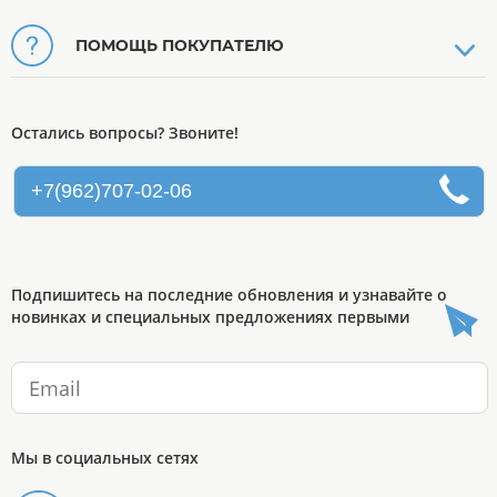
ПОМОЩЬ ПОКУПАТЕЛЮ
Остались вопросы? Звоните!
+7(962)707-02-06
Подпишитесь на последние обновления и узнавайте о
новинках и специальных предложениях первыми
Мы в социальных сетях