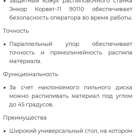
Защитный кожух распиловочного станка
Энкор Корвет-11 90110 обеспечивает
безопасность оператора во время работы.
Точность
Параллельный упор обеспечивает
точность и прямолинейность распила
материала.
Функциональность
За счет наклоняемого пильного диска
можно распиливать материал под углом
до 45 градусов.
Преимущества
Широкий универсальный стол, на котором