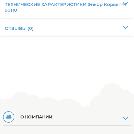
ТЕХНИЧЕСКИЕ ХАРАКТЕРИСТИКИ Энкор Корвет-11
90110
ОТЗЫВЫ
(
0
)
О КОМПАНИИ