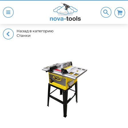
Назад в категорию
Станки