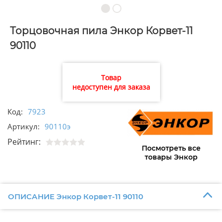
Торцовочная пила Энкор Корвет-11
90110
Товар
недоступен для заказа
Код:
7923
Артикул:
90110э
Рейтинг:
Посмотреть все
товары Энкор
ОПИСАНИЕ Энкор Корвет-11 90110