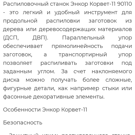
Распиловочный станок Энкор Корвет-11 90110
- это легкий и удобный инструмент для
продольной распиловки заготовок из
дерева или деревосодержащих материалов
(ДСП, ДВП). Параллельный упор
обеспечивает прямолинейность подачи
заготовок, а транспортирный упор
позволяет распиливать заготовки под
заданным углом. За счет наклоняемого
диска можно получать более сложные,
фигурные детали, как например стыки или
фасонные декоративные элементы.
Особенности Энкор Корвет-11
Безопасность