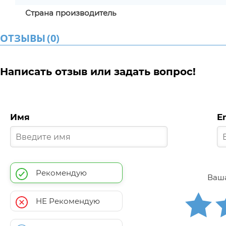
Страна производитель
ОТЗЫВЫ
(
0
)
Написать отзыв или задать вопрос!
Имя
E
Рекомендую
Ваша
НЕ Рекомендую