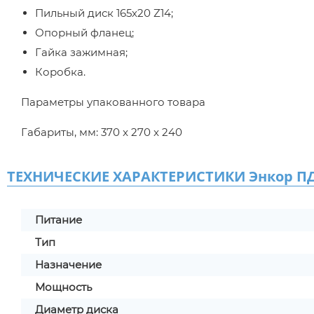
Пильный диск 165х20 Z14;
Опорный фланец;
Гайка зажимная;
Коробка.
Параметры упакованного товара
Габариты, мм: 370 x 270 x 240
ТЕХНИЧЕСКИЕ ХАРАКТЕРИСТИКИ Энкор ПДЭ
Питание
Тип
Назначение
Мощность
Диаметр диска