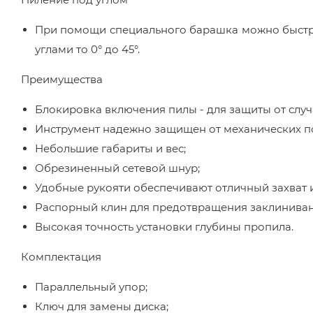
При помощи специального барашка можно быстро 
углами то 0° до 45°.
Преимущества
Блокировка включения пилы - для защиты от случ
Инструмент надежно защищен от механических п
Небольшие габариты и вес;
Обрезиненный сетевой шнур;
Удобные рукояти обеспечивают отличный захват 
Распорный клин для предотвращения заклиниван
Высокая точность установки глубины пропила.
Комплектация
Параллельный упор;
Ключ для замены диска;