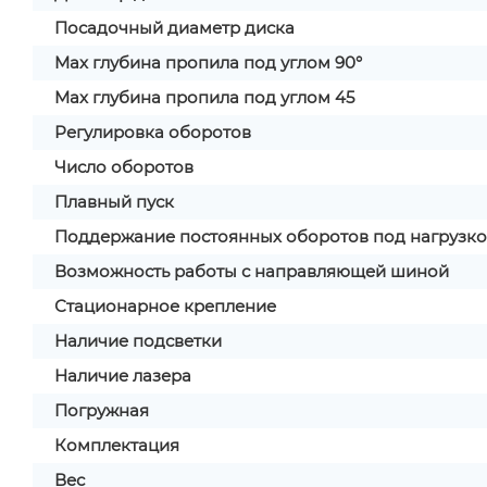
Посадочный диаметр диска
Max глубина пропила под углом 90°
Max глубина пропила под углом 45
Регулировка оборотов
Число оборотов
Плавный пуск
Поддержание постоянных оборотов под нагрузк
Возможность работы с направляющей шиной
Стационарное крепление
Наличие подсветки
Наличие лазера
Погружная
Комплектация
Вес