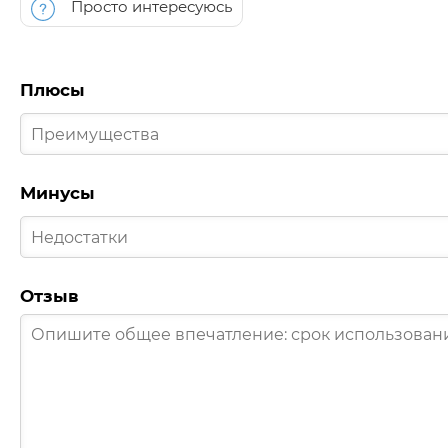
Просто интересуюсь
Плюсы
Минусы
Отзыв