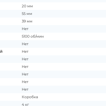
20 мм
55 мм
39 мм
Нет
5100 об/мин
Нет
ой
Нет
Нет
Нет
Нет
Нет
Нет
Коробка
4 кг