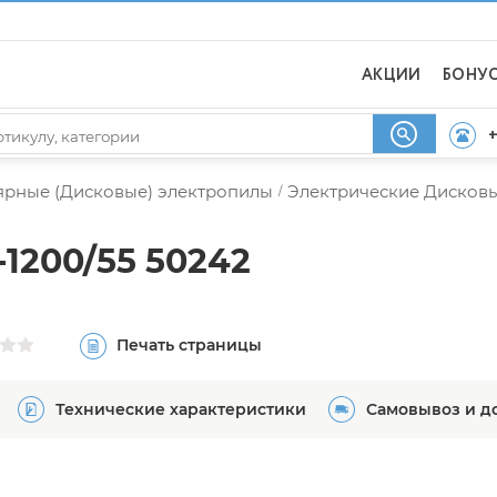
АКЦИИ
БОНУ
+
ярные (Дисковые) электропилы
Электрические Дисков
/
1200/55 50242
Печать страницы
Технические характеристики
Самовывоз и д