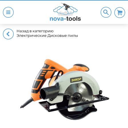
Назад в категорию
Электрические Дисковые пилы