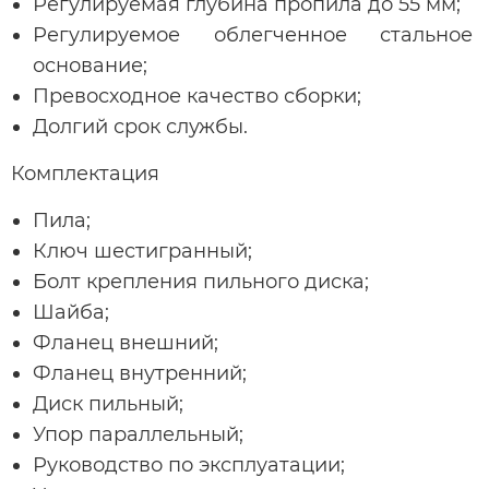
Регулируемая глубина пропила до 55 мм;
Регулируемое облегченное стальное
основание;
Превосходное качество сборки;
Долгий срок службы.
Комплектация
Пила;
Ключ шестигранный;
Болт крепления пильного диска;
Шайба;
Фланец внешний;
Фланец внутренний;
Диск пильный;
Упор параллельный;
Руководство по эксплуатации;