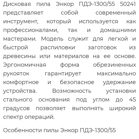
Дисковая пила Энкор ПДЭ-1300/55 50241
представляет собой современный
инструмент, который используется как
профессионалами, так и домашними
мастерами. Модель служит для легкой и
быстрой распиловки заготовок из
древесины или материалов на ее основе.
Эргономичная форма обрезиненных
рукояток гарантирует максимально
комфортное и безопасное удержание
устройства. Возможность установки
стального основания под углом до 45
градусов позволяет выполнять широкий
спектр операций.
Особенности пилы Энкор ПДЭ-1300/55