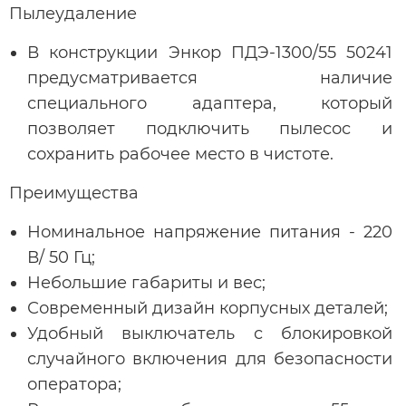
Пылеудаление
В конструкции Энкор ПДЭ-1300/55 50241
предусматривается наличие
специального адаптера, который
позволяет подключить пылесос и
сохранить рабочее место в чистоте.
Преимущества
Номинальное напряжение питания - 220
В/ 50 Гц;
Небольшие габариты и вес;
Современный дизайн корпусных деталей;
Удобный выключатель с блокировкой
случайного включения для безопасности
оператора;