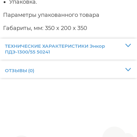
Упаковка.
Параметры упакованного товара
Габариты, мм: 350 x 200 x 350
ТЕХНИЧЕСКИЕ ХАРАКТЕРИСТИКИ Энкор
ПДЭ-1300/55 50241
ОТЗЫВЫ
(
0
)