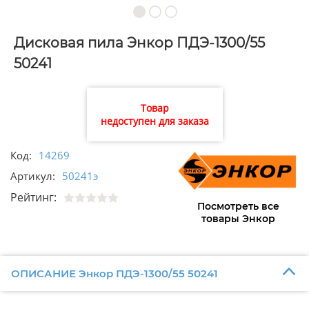
Дисковая пила Энкор ПДЭ-1300/55
50241
Товар
недоступен для заказа
Код:
14269
Артикул:
50241э
Рейтинг:
Посмотреть все
товары Энкор
ОПИСАНИЕ Энкор ПДЭ-1300/55 50241