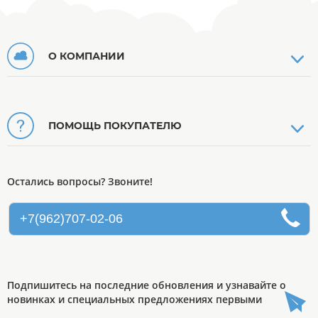
О КОМПАНИИ
ПОМОЩЬ ПОКУПАТЕЛЮ
Остались вопросы? Звоните!
+7(962)707-02-06
Подпишитесь на последние обновления и узнавайте о
новинках и специальных предложениях первыми