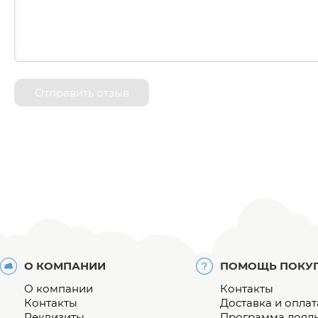
Отправить отзыв
О КОМПАНИИ
ПОМОЩЬ ПОКУ
О компании
Контакты
Контакты
Доставка и оплат
Реквизиты
Программа лоял