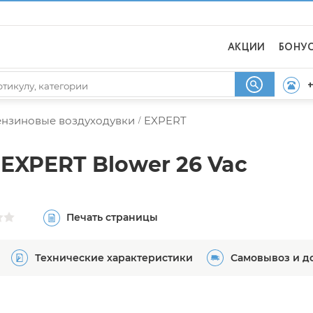
АКЦИИ
БОНУ
+
ензиновые воздуходувки
EXPERT
/
EXPERT Blower 26 Vac
Печать страницы
Технические характеристики
Самовывоз и д