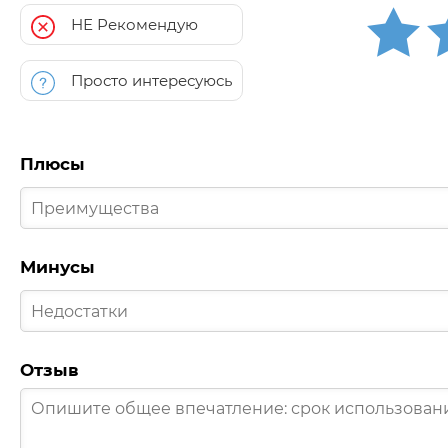
НЕ Рекомендую
Просто интересуюсь
Плюсы
Минусы
Отзыв