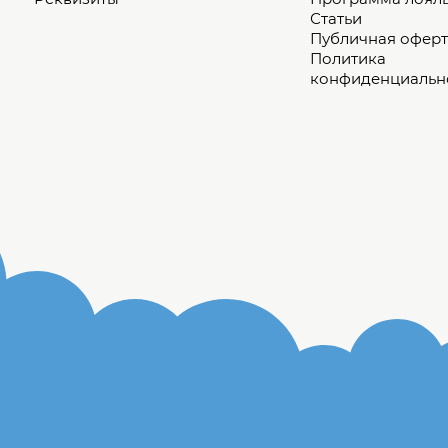
Статьи
Публичная оферт
Политика
конфиденциальн