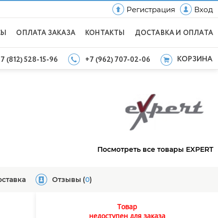
Регистрация
Вход
СЫ
ОПЛАТА ЗАКАЗА
КОНТАКТЫ
ДОСТАВКА И ОПЛАТА
КОРЗИНА
7 (812) 528-15-96
+7 (962) 707-02-06
Посмотреть все товары EXPERT
оставка
Отзывы
(
0
)
Товар
недоступен для заказа