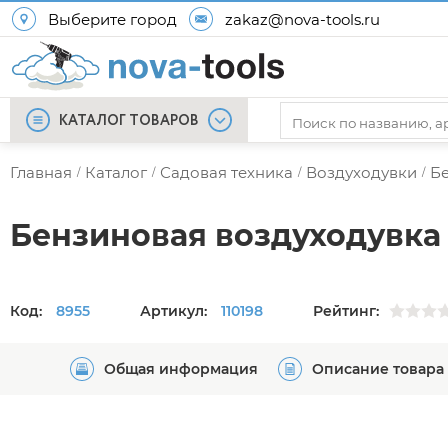
Выберите город
zakaz@nova-tools.ru
КАТАЛОГ ТОВАРОВ
Главная
Каталог
Садовая техника
Воздуходувки
Б
/
/
/
/
Бензиновая воздуходувка 
Код:
8955
Артикул:
110198
Рейтинг:
Общая информация
Описание товара