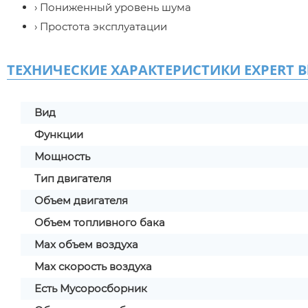
› Пониженный уровень шума
› Простота эксплуатации
ТЕХНИЧЕСКИЕ ХАРАКТЕРИСТИКИ EXPERT Bl
Вид
Функции
Мощность
Тип двигателя
Объем двигателя
Объем топливного бака
Max объем воздуха
Max скорость воздуха
Есть Мусоросборник