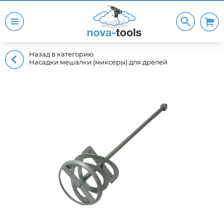
Назад в категорию
Насадки мешалки (миксеры) для дрелей