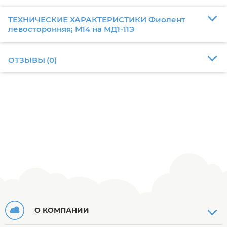
ТЕХНИЧЕСКИЕ ХАРАКТЕРИСТИКИ Фиолент
левосторонняя; М14 на МД1-11Э
ОТЗЫВЫ
(
0
)
О КОМПАНИИ