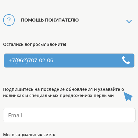
ПОМОЩЬ ПОКУПАТЕЛЮ
Остались вопросы? Звоните!
+7(962)707-02-06
Подпишитесь на последние обновления и узнавайте о
новинках и специальных предложениях первыми
Мы в социальных сетях