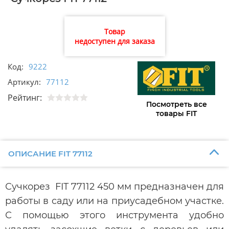
Товар
недоступен для заказа
Код:
9222
Артикул:
77112
Рейтинг:
Посмотреть все
товары FIT
ОПИСАНИЕ FIT 77112
Сучкорез FIT 77112 450 мм предназначен для
работы в саду или на приусадебном участке.
С помощью этого инструмента удобно