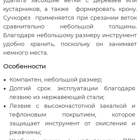
удалять засохшие ветки с деревьев или
кустарников, а также формировать крону.
Сучкорез применяется при срезании веток
сравнительно небольшой толщины.
Благодаря небольшому размеру инструмент
удобно хранить, поскольку он занимает
немного места.
Особенности
Компактен, небольшой размер;
Долгий срок эксплуатации благодаря
лезвию из нержавеющей стали;
Лезвие с высокочастотной закалкой и
тефлоновым покрытием, которое
защищает инструмент от окисления и
ржавчины;