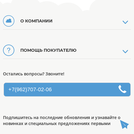
О КОМПАНИИ
ПОМОЩЬ ПОКУПАТЕЛЮ
Остались вопросы? Звоните!
+7(962)707-02-06
Подпишитесь на последние обновления и узнавайте о
новинках и специальных предложениях первыми