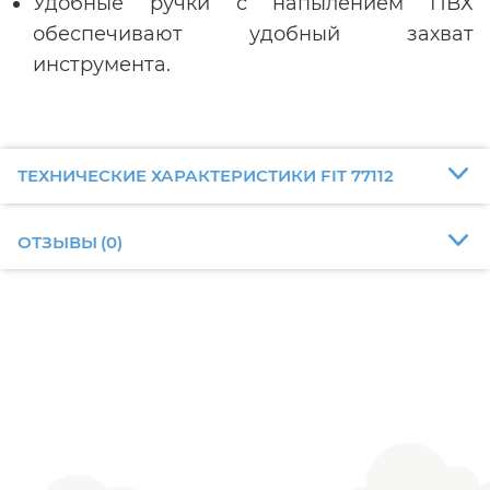
Удобные ручки с напылением ПВХ
обеспечивают удобный захват
инструмента.
ТЕХНИЧЕСКИЕ ХАРАКТЕРИСТИКИ FIT 77112
ОТЗЫВЫ
(
0
)