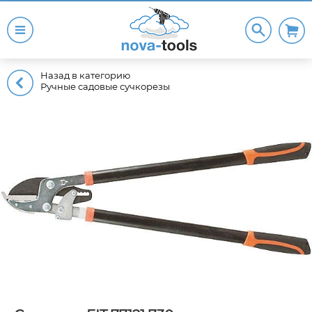
Назад в категорию
Ручные садовые сучкорезы