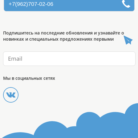
+7(962)707-02-06
Подпишитесь на последние обновления и узнавайте о
новинках и специальных предложениях первыми
Мы в социальных сетях