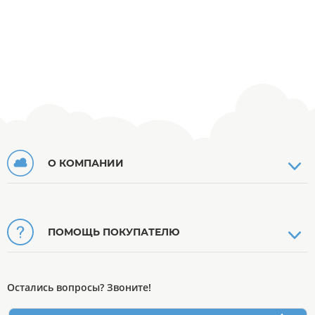
О КОМПАНИИ
ПОМОЩЬ ПОКУПАТЕЛЮ
Остались вопросы? Звоните!