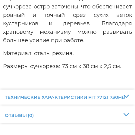
сучкореза остро заточены, что обеспечивает
ровный и точный срез сухих веток
кустарников и деревьев. Благодаря
храповому механизму можно развивать
большее усилие при работе.
Материал: сталь, резина.
Размеры сучкореза: 73 см x 38 см x 2,5 см.
ТЕХНИЧЕСКИЕ ХАРАКТЕРИСТИКИ FIT 77121 730мм
ОТЗЫВЫ
(
0
)