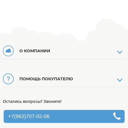
О КОМПАНИИ
ПОМОЩЬ ПОКУПАТЕЛЮ
Остались вопросы? Звоните!
+7(962)707-02-06