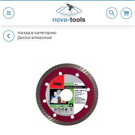
Назад в категорию
Диски алмазные