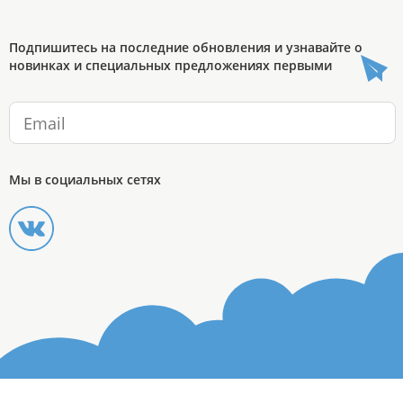
Подпишитесь на последние обновления и узнавайте о
новинках и специальных предложениях первыми
Мы в социальных сетях