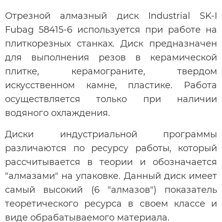
Отрезной алмазный диск Industrial SK-I
Fubag 58415-6 используется при работе на
плиткорезных станках. Диск предназначен
для выполнения резов в керамической
плитке, керамограните, твердом
искусственном камне, пластике. Работа
осуществляется только при наличии
водяного охлаждения.
Диски индустриальной программы
различаются по ресурсу работы, который
рассчитывается в теории и обозначается
"алмазами" на упаковке. Данный диск имеет
самый высокий (6 "алмазов") показатель
теоретического ресурса в своем классе и
виде обрабатываемого материала.