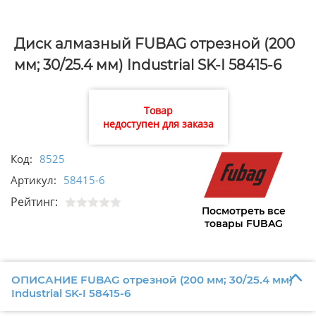
Диск алмазный FUBAG отрезной (200
мм; 30/25.4 мм) Industrial SK-I 58415-6
Товар
недоступен для заказа
Код:
8525
Артикул:
58415-6
Рейтинг:
Посмотреть все
товары FUBAG
ОПИСАНИЕ FUBAG отрезной (200 мм; 30/25.4 мм)
Industrial SK-I 58415-6