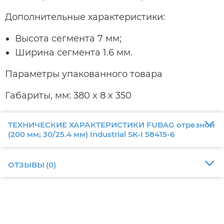
Дополнительные характеристики:
Высота сегмента 7 мм;
Ширина сегмента 1.6 мм.
Параметры упакованного товара
Габариты, мм: 380 x 8 x 350
ТЕХНИЧЕСКИЕ ХАРАКТЕРИСТИКИ FUBAG отрезной
(200 мм; 30/25.4 мм) Industrial SK-I 58415-6
ОТЗЫВЫ
(
0
)