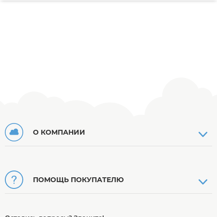
О КОМПАНИИ
ПОМОЩЬ ПОКУПАТЕЛЮ