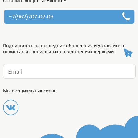
Остались вопросы? Звоните!
+7(962)707-02-06
Подпишитесь на последние обновления и узнавайте о
новинках и специальных предложениях первыми
Мы в социальных сетях