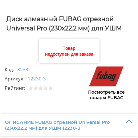
Диск алмазный FUBAG отрезной
Universal Pro (230х22.2 мм) для УШМ
12230-3
Товар
недоступен для заказа
Код:
8533
Артикул:
12230-3
Рейтинг:
Посмотреть все
товары FUBAG
ОПИСАНИЕ FUBAG отрезной Universal Pro
(230х22.2 мм) для УШМ 12230-3