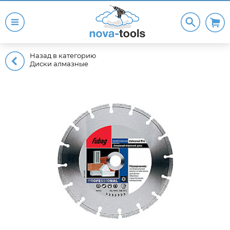
Назад в категорию
Диски алмазные