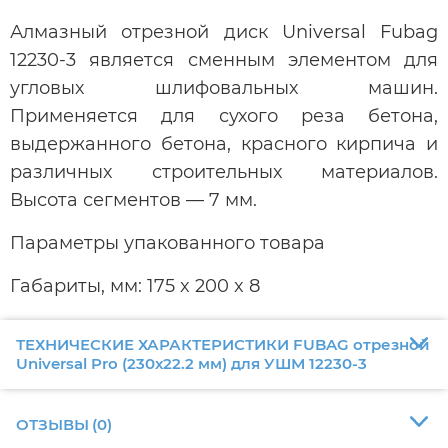
Алмазный отрезной диск Universal Fubag
12230-3 является сменным элементом для
угловых шлифовальных машин.
Применяется для сухого реза бетона,
выдержанного бетона, красного кирпича и
различных строительных материалов.
Высота сегментов — 7 мм.
Параметры упакованного товара
Габариты, мм: 175 x 200 x 8
ТЕХНИЧЕСКИЕ ХАРАКТЕРИСТИКИ FUBAG отрезной
Universal Pro (230х22.2 мм) для УШМ 12230-3
ОТЗЫВЫ
(
0
)