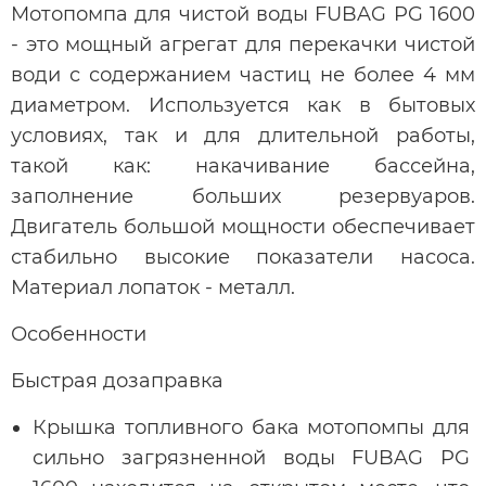
Мотопомпа для чистой воды FUBAG PG 1600
- это мощный агрегат для перекачки чистой
води с содержанием частиц не более 4 мм
диаметром. Используется как в бытовых
условиях, так и для длительной работы,
такой как: накачивание бассейна,
заполнение больших резервуаров.
Двигатель большой мощности обеспечивает
стабильно высокие показатели насоса.
Материал лопаток - металл.
Особенности
Быстрая дозаправка
Крышка топливного бака мотопомпы для
сильно загрязненной воды FUBAG PG