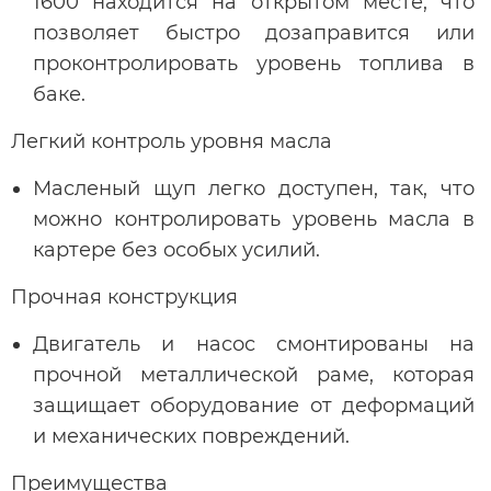
1600 находится на открытом месте, что
позволяет быстро дозаправится или
проконтролировать уровень топлива в
баке.
Легкий контроль уровня масла
Масленый щуп легко доступен, так, что
можно контролировать уровень масла в
картере без особых усилий.
Прочная конструкция
Двигатель и насос смонтированы на
прочной металлической раме, которая
защищает оборудование от деформаций
и механических повреждений.
Преимущества