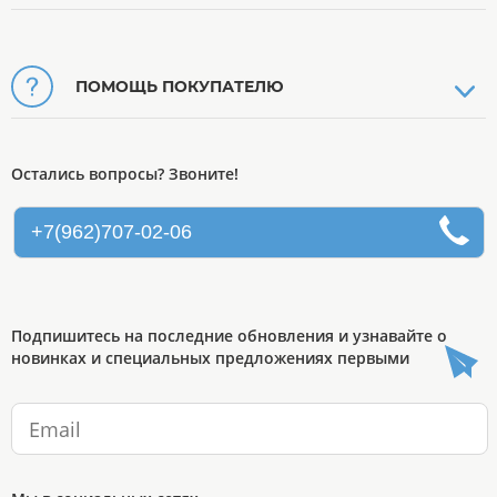
ПОМОЩЬ ПОКУПАТЕЛЮ
Остались вопросы? Звоните!
+7(962)707-02-06
Подпишитесь на последние обновления и узнавайте о
новинках и специальных предложениях первыми