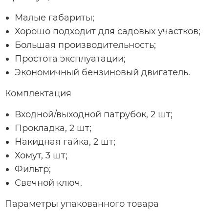
Малые габариты;
Хорошо подходит для садовых участков;
Большая производительность;
Простота эксплуатации;
Экономичный бензиновый двигатель.
Комплектация
Входной/выходной патрубок, 2 шт;
Прокладка, 2 шт;
Накидная гайка, 2 шт;
Хомут, 3 шт;
Фильтр;
Свечной ключ.
Параметры упакованного товара