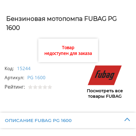
Бензиновая мотопомпа FUBAG PG
1600
Товар
недоступен для заказа
Код:
15244
Артикул:
PG 1600
Рейтинг:
Посмотреть все
товары FUBAG
ОПИСАНИЕ FUBAG PG 1600