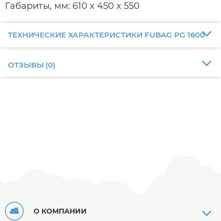
Габариты, мм: 610 x 450 x 550
ТЕХНИЧЕСКИЕ ХАРАКТЕРИСТИКИ FUBAG PG 1600
ОТЗЫВЫ
(
0
)
О КОМПАНИИ