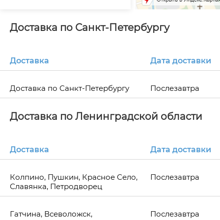
Доставка по Санкт-Петербургу
Доставка
Дата доставки
Доставка по Санкт-Петербургу
Послезавтра
Доставка по Ленинградской области
Доставка
Дата доставки
Колпино, Пушкин, Красное Село,
Послезавтра
Славянка, Петродворец
Гатчина, Всеволожск,
Послезавтра