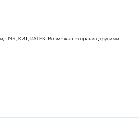
и, ПЭК, КИТ, РАТЕК. Возможна отправка другими