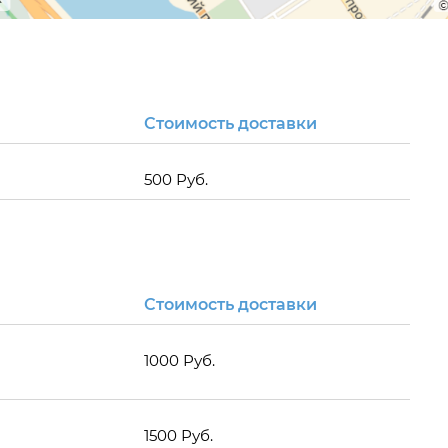
Стоимость доставки
500 Руб.
Стоимость доставки
1000 Руб.
1500 Руб.