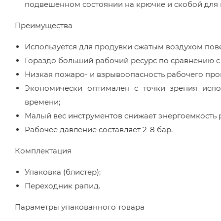
подвешенном состоянии на крючке и скобой для к
Преимущества
Используется для продувки сжатым воздухом пове
Гораздо больший рабочий ресурс по сравнению с
Низкая пожаро- и взрывоопасность рабочего проц
Экономически оптимален с точки зрения испо
времени;
Малый вес инструментов снижает энергоемкость 
Рабочее давление составляет 2-8 бар.
Комплектация
Упаковка (блистер);
Переходник рапид.
Параметры упакованного товара