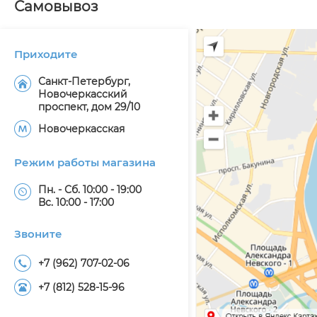
Самовывоз
Приходите
Санкт-Петербург,
Новочеркасский
проспект, дом 29/10
Новочеркасская
Режим работы магазина
Пн. - Сб. 10:00 - 19:00
Вс. 10:00 - 17:00
Звоните
+7 (962) 707-02-06
+7 (812) 528-15-96