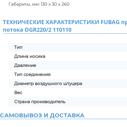
Габариты, мм: 130 x 30 x 260
ТЕХНИЧЕСКИЕ ХАРАКТЕРИСТИКИ FUBAG пр
потока DGR220/2 110110
Тип
Длина носика
Давление
Тип соединения
Диаметр воздушного штуцера
Вес
Страна производитель
САМОВЫВОЗ И ДОСТАВКА