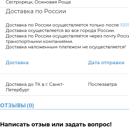
Сестрорецк, Осиновая Роща
Доставка по России
Доставка по Росcии осуществляется только после
100
Доставка осуществляется во все города России.
Доставка по России осуществляется через почту Рос
транспортными компаниями.
Доставка наложенным платежом не осуществляется!
Доставка
Дата отправки
Доставка до ТК в г. Санкт-
Послезавтра
Петербург
ОТЗЫВЫ
(
0
)
Написать отзыв или задать вопрос!