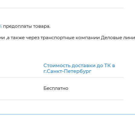
%
предоплаты товара.
сии ,а также через транспортные компании Деловые лини
Стоимость доставки до ТК в
г.Санкт-Петербург
Бесплатно