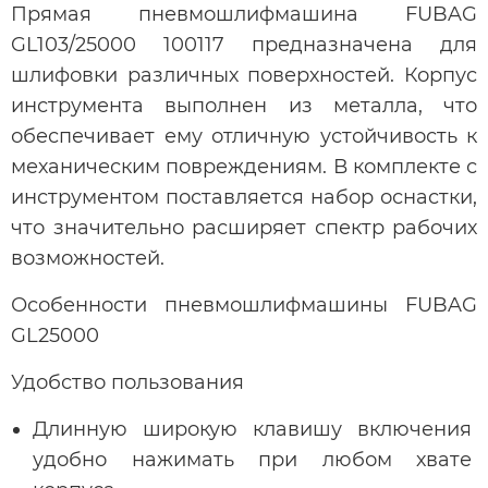
Прямая пневмошлифмашина FUBAG
GL103/25000 100117 предназначена для
шлифовки различных поверхностей. Корпус
инструмента выполнен из металла, что
обеспечивает ему отличную устойчивость к
механическим повреждениям. В комплекте с
инструментом поставляется набор оснастки,
что значительно расширяет спектр рабочих
возможностей.
Особенности пневмошлифмашины FUBAG
GL25000
Удобство пользования
Длинную широкую клавишу включения
удобно нажимать при любом хвате