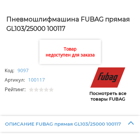
Пневмошлифмашина FUBAG прямая
GL103/25000 100117
Товар
недоступен для заказа
Код:
9097
Артикул:
100117
Рейтинг:
Посмотреть все
товары FUBAG
ОПИСАНИЕ FUBAG прямая GL103/25000 100117