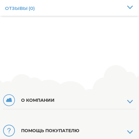
ОТЗЫВЫ
(
0
)
О КОМПАНИИ
ПОМОЩЬ ПОКУПАТЕЛЮ