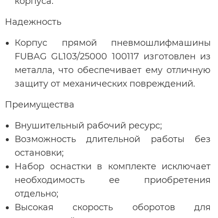
корпуса.
Надежность
Корпус прямой пневмошлифмашины
FUBAG GL103/25000 100117 изготовлен из
металла, что обеспечивает ему отличную
защиту от механических повреждений.
Преимущества
Внушительный рабочий ресурс;
Возможность длительной работы без
остановки;
Набор оснастки в комплекте исключает
необходимость ее приобретения
отдельно;
Высокая скорость оборотов для