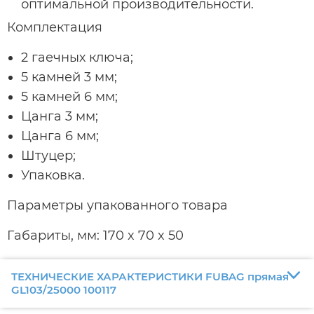
оптимальной производительности.
Комплектация
2 гаечных ключа;
5 камней 3 мм;
5 камней 6 мм;
Цанга 3 мм;
Цанга 6 мм;
Штуцер;
Упаковка.
Параметры упакованного товара
Габариты, мм: 170 x 70 x 50
ТЕХНИЧЕСКИЕ ХАРАКТЕРИСТИКИ FUBAG прямая
GL103/25000 100117