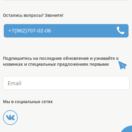
Остались вопросы? Звоните!
+7(962)707-02-06
Подпишитесь на последние обновления и узнавайте о
новинках и специальных предложениях первыми
Мы в социальных сетях