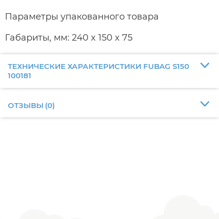
Параметры упакованного товара
Габариты, мм: 240 x 150 x 75
ТЕХНИЧЕСКИЕ ХАРАКТЕРИСТИКИ FUBAG S150
100181
ОТЗЫВЫ
(
0
)