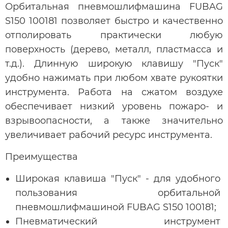
Орбитальная пневмошлифмашина FUBAG
S150 100181 позволяет быстро и качественно
отполировать практически любую
поверхность (дерево, металл, пластмасса и
т.д.). Длинную широкую клавишу "Пуск"
удобно нажимать при любом хвате рукоятки
инструмента. Работа на сжатом воздухе
обеспечивает низкий уровень пожаро- и
взрывоопасности, а также значительно
увеличивает рабочий ресурс инструмента.
Преимущества
Широкая клавиша "Пуск" - для удобного
пользования орбитальной
пневмошлифмашиной FUBAG S150 100181;
Пневматический инструмент