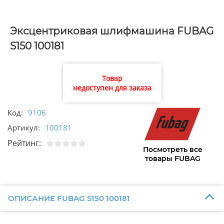
Эксцентриковая шлифмашина FUBAG
S150 100181
Товар
недоступен для заказа
Код:
9106
Артикул:
100181
Рейтинг:
Посмотреть все
товары FUBAG
ОПИСАНИЕ FUBAG S150 100181