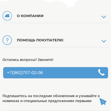
О КОМПАНИИ
ПОМОЩЬ ПОКУПАТЕЛЮ
Остались вопросы? Звоните!
+7(962)707-02-06
Подпишитесь на последние обновления и узнавайте о
новинках и специальных предложениях первыми