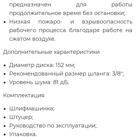
предназначен для работы
продолжительное время без остановки;
Низкая пожаро- и взрывоопасность
рабочего процесса благодаря работе на
сжатом воздухе.
Дополнительные характеристики
Диаметр диска: 152 мм;
Рекомендованный размер шланга: 3/8";
Уровень шума: 81 дБ.
Комплектация
Шлифмашинка;
Штуцер;
Руководство по эксплуатации;
Упаковка.