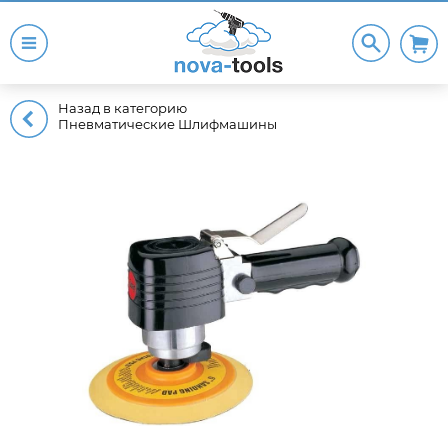
Назад в категорию
Пневматические Шлифмашины