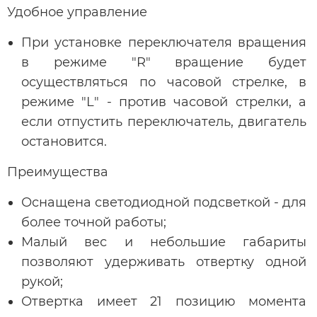
Удобное управление
При установке переключателя вращения
в режиме "R" вращение будет
осуществляться по часовой стрелке, в
режиме "L" - против часовой стрелки, а
если отпустить переключатель, двигатель
остановится.
Преимущества
Оснащена светодиодной подсветкой - для
более точной работы;
Малый вес и небольшие габариты
позволяют удерживать отвертку одной
рукой;
Отвертка имеет 21 позицию момента