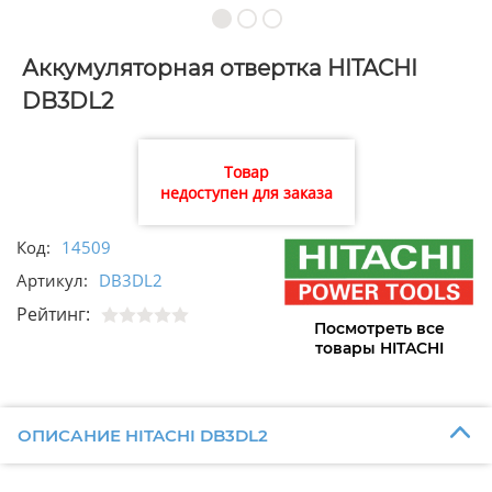
Аккумуляторная отвертка HITACHI
DB3DL2
Товар
недоступен для заказа
Код:
14509
Артикул:
DB3DL2
Рейтинг:
Посмотреть все
товары HITACHI
ОПИСАНИЕ HITACHI DB3DL2