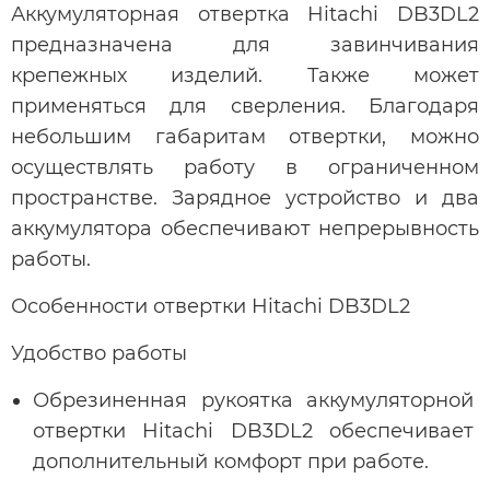
Аккумуляторная отвертка Hitachi DB3DL2
предназначена для завинчивания
крепежных изделий. Также может
применяться для сверления. Благодаря
небольшим габаритам отвертки, можно
осуществлять работу в ограниченном
пространстве. Зарядное устройство и два
аккумулятора обеспечивают непрерывность
работы.
Особенности отвертки Hitachi DB3DL2
Удобство работы
Обрезиненная рукоятка аккумуляторной
отвертки Hitachi DB3DL2 обеспечивает
дополнительный комфорт при работе.