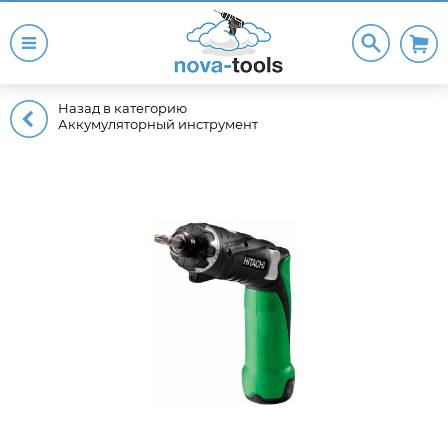
Назад в категорию
Аккумуляторный инструмент