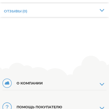
ОТЗЫВЫ
(
0
)
О КОМПАНИИ
ПОМОЩЬ ПОКУПАТЕЛЮ