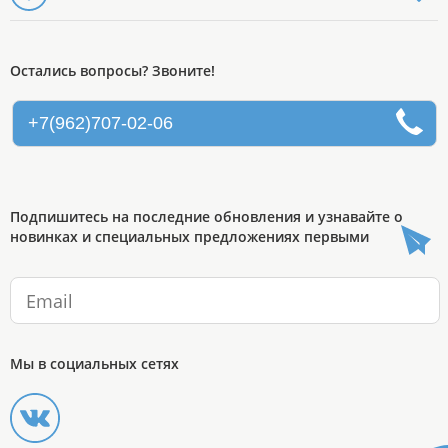
Остались вопросы? Звоните!
+7(962)707-02-06
Подпишитесь на последние обновления и узнавайте о
новинках и специальных предложениях первыми
Мы в социальных сетях