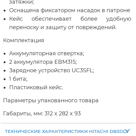
затяжки;
Оснащена фиксатором насадок в патроне
Кейс обеспечивает более удобную
переноску и защиту от повреждений.
Комплектация
Аккумуляторная отвертка;
2 аккумулятора EBM315;
Зарядное устройство UC3SFL;
1 бита;
Пластиковый кейс.
Параметры упакованного товара
Габариты, мм: 312 x 282 x 93
ТЕХНИЧЕСКИЕ ХАРАКТЕРИСТИКИ HITACHI DB3DL2