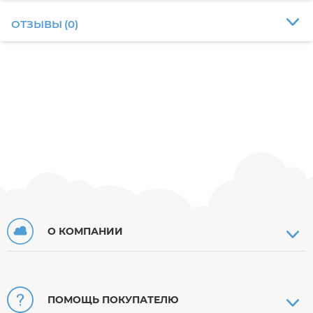
ОТЗЫВЫ
(
0
)
О КОМПАНИИ
ПОМОЩЬ ПОКУПАТЕЛЮ