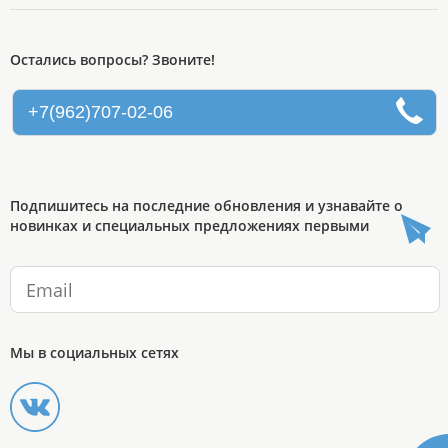
Остались вопросы? Звоните!
+7(962)707-02-06
Подпишитесь на последние обновления и узнавайте о
новинках и специальных предложениях первыми
Мы в социальных сетях