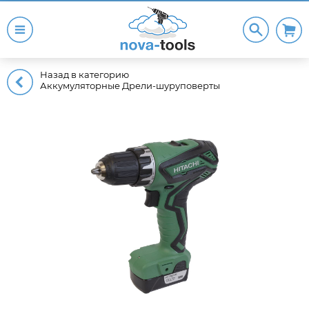
Назад в категорию
Аккумуляторные Дрели-шуруповерты