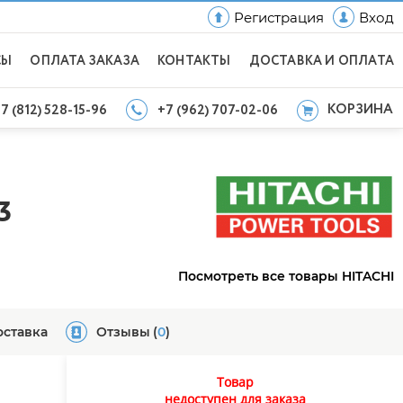
Регистрация
Вход
СЫ
ОПЛАТА ЗАКАЗА
КОНТАКТЫ
ДОСТАВКА И ОПЛАТА
КОРЗИНА
7 (812) 528-15-96
+7 (962) 707-02-06
3
Посмотреть все товары HITACHI
оставка
Отзывы
(
0
)
Товар
недоступен для заказа