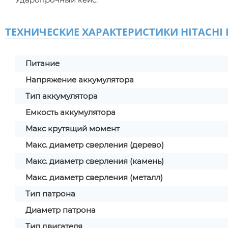
ТЕХНИЧЕСКИЕ ХАРАКТЕРИСТИКИ HITACHI 
Питание
Напряжение аккумулятора
Тип аккумулятора
Емкость аккумулятора
Макс крутящий момент
Макс. диаметр сверления (дерево)
Макс. диаметр сверления (камень)
Макс. диаметр сверления (металл)
Тип патрона
Диаметр патрона
Тип двигателя