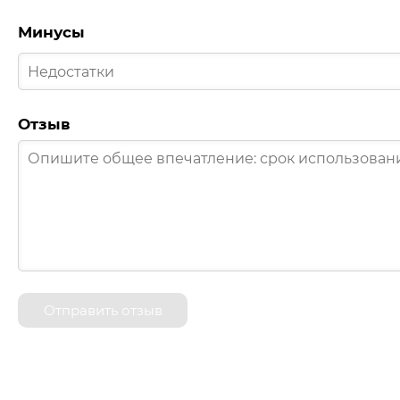
Минусы
Отзыв
Отправить отзыв