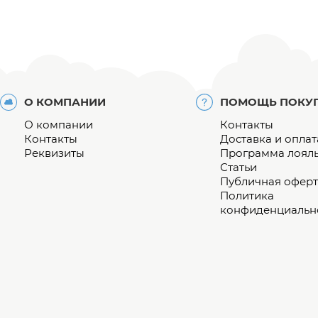
О КОМПАНИИ
ПОМОЩЬ ПОКУ
О компании
Контакты
Контакты
Доставка и оплат
Реквизиты
Программа лоял
Статьи
Публичная оферт
Политика
конфиденциальн