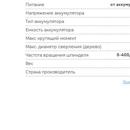
от аккум
Питание
Напряжение аккумулятора
Тип аккумулятора
Емкость аккумулятора
Макс крутящий момент
Макс. диаметр сверления (дерево)
0-400
Частота вращения шпинделя
Вес
Страна производитель
Под