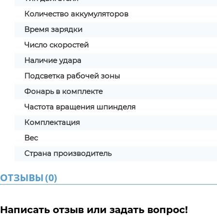
Количество аккумуляторов
Время зарядки
Число скоростей
Наличие удара
Подсветка рабочей зоны
Фонарь в комплекте
Частота вращения шпинделя
Комплектация
Вес
Страна производитель
ОТЗЫВЫ
(
0
)
Написать отзыв или задать вопрос!