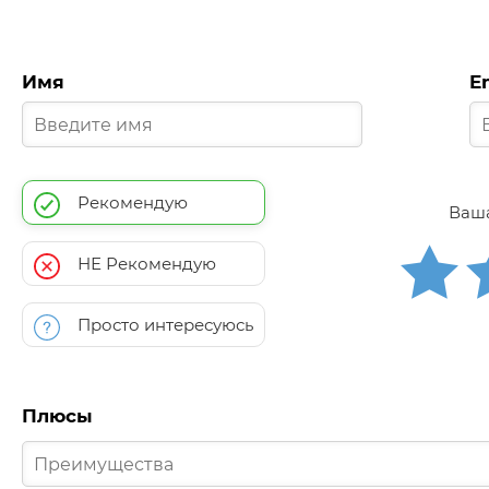
Имя
E
Рекомендую
Ваша
НЕ Рекомендую
Просто интересуюсь
Плюсы