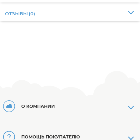
ОТЗЫВЫ
(
0
)
О КОМПАНИИ
ПОМОЩЬ ПОКУПАТЕЛЮ