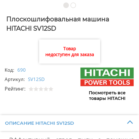
Плоскошлифовальная машина
HITACHI SV12SD
Товар
недоступен для заказа
Код:
690
Артикул:
SV12SD
Рейтинг:
Посмотреть все
товары HITACHI
ОПИСАНИЕ HITACHI SV12SD