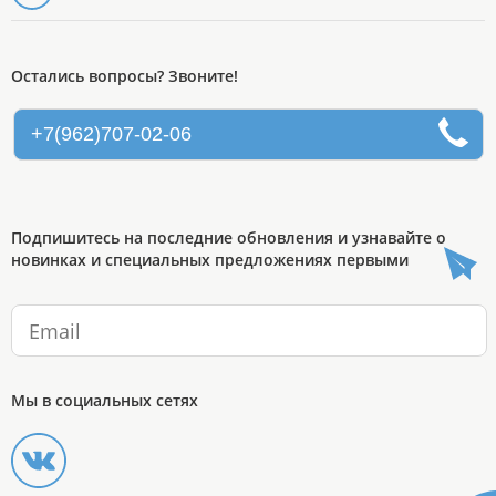
Остались вопросы? Звоните!
+7(962)707-02-06
Подпишитесь на последние обновления и узнавайте о
новинках и специальных предложениях первыми
Мы в социальных сетях