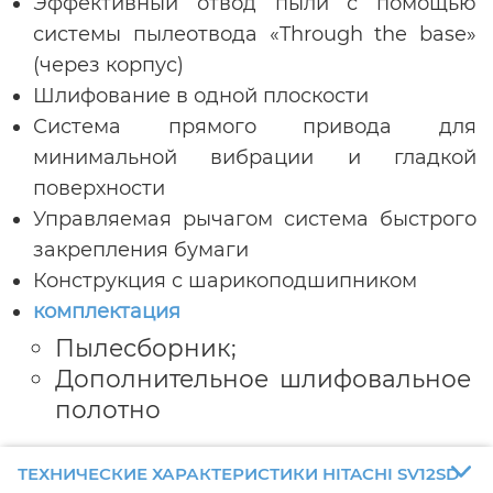
Эффективный отвод пыли с помощью
системы пылеотвода «Through the base»
(через корпус)
Шлифование в одной плоскости
Система прямого привода для
минимальной вибрации и гладкой
поверхности
Управляемая рычагом система быстрого
закрепления бумаги
Конструкция с шарикоподшипником
комплектация
Пылесборник;
Дополнительное шлифовальное
полотно
ТЕХНИЧЕСКИЕ ХАРАКТЕРИСТИКИ HITACHI SV12SD