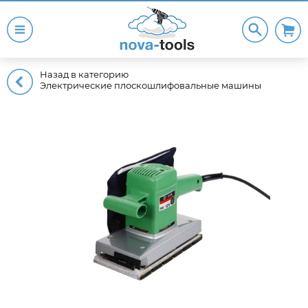
Назад в категорию
Электрические плоскошлифовальные машины