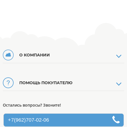
О КОМПАНИИ
ПОМОЩЬ ПОКУПАТЕЛЮ
Остались вопросы? Звоните!
+7(962)707-02-06