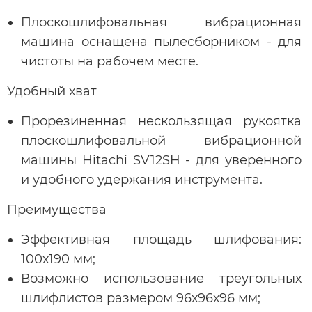
Плоскошлифовальная вибрационная
машина оснащена пылесборником - для
чистоты на рабочем месте.
Удобный хват
Прорезиненная нескользящая рукоятка
плоскошлифовальной вибрационной
машины Hitachi SV12SH - для уверенного
и удобного удержания инструмента.
Преимущества
Эффективная площадь шлифования:
100х190 мм;
Возможно использование треугольных
шлифлистов размером 96х96х96 мм;