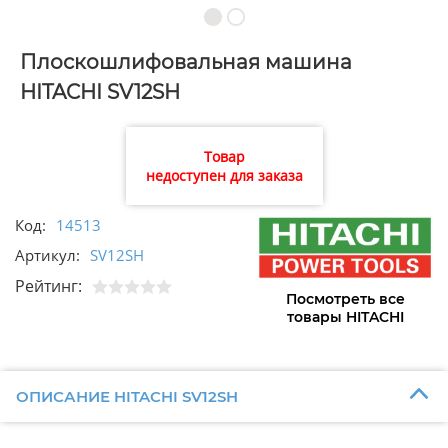
Плоскошлифовальная машина
HITACHI SV12SH
Товар
недоступен для заказа
Код:
14513
Артикул:
SV12SH
Рейтинг:
Посмотреть все
товары HITACHI
ОПИСАНИЕ HITACHI SV12SH