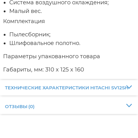
Система воздушного охлаждения;
Малый вес.
Комплектация
Пылесборник;
Шлифовальное полотно.
Параметры упакованного товара
Габариты, мм: 310 x 125 x 160
ТЕХНИЧЕСКИЕ ХАРАКТЕРИСТИКИ HITACHI SV12SH
ОТЗЫВЫ
(
0
)