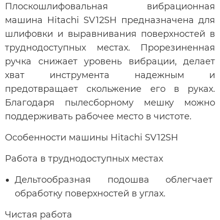
Плоскошлифовальная вибрационная
машина Hitachi SV12SH предназначена для
шлифовки и выравнивания поверхностей в
труднодоступных местах. Прорезиненная
ручка снижает уровень вибрации, делает
хват инструмента надежным и
предотвращает скольжение его в руках.
Благодаря пылесборному мешку можно
поддерживать рабочее место в чистоте.
Особенности машины Hitachi SV12SH
Работа в труднодоступных местах
Дельтообразная подошва облегчает
обработку поверхностей в углах.
Чистая работа