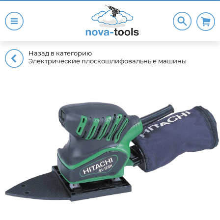
Назад в категорию
Электрические плоскошлифовальные машины