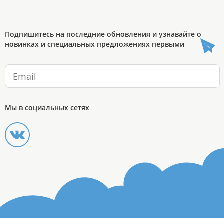
Подпишитесь на последние обновления и узнавайте о
новинках и специальных предложениях первыми
Мы в социальных сетях