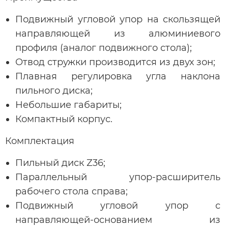
Подвижный угловой упор на скользящей
направляющей из алюминиевого
профиля (аналог подвижного стола);
Отвод стружки производится из двух зон;
Плавная регулировка угла наклона
пильного диска;
Небольшие габариты;
Компактный корпус.
Комплектация
Пильный диск Z36;
Параллельный упор-расширитель
рабочего стола справа;
Подвижный угловой упор с
направляющей-основанием из