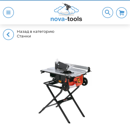
Назад в категорию
Станки