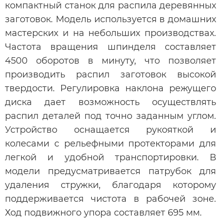
компактный станок для распила деревянных
заготовок. Модель используется в домашних
мастерских и на небольших производствах.
Частота вращения шпинделя составляет
4500 оборотов в минуту, что позволяет
производить распил заготовок высокой
твердости. Регулировка наклона режущего
диска дает возможность осуществлять
распил деталей под точно заданным углом.
Устройство оснащается рукояткой и
колесами с рельефными протекторами для
легкой и удобной транспортировки. В
модели предусматривается патрубок для
удаления стружки, благодаря которому
поддерживается чистота в рабочей зоне.
Ход подвижного упора составляет 695 мм.