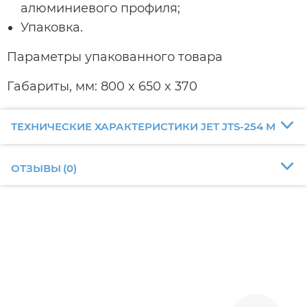
алюминиевого профиля;
Упаковка.
Параметры упакованного товара
Габариты, мм: 800 x 650 x 370
ТЕХНИЧЕСКИЕ ХАРАКТЕРИСТИКИ JET JTS-254 M
ОТЗЫВЫ
(
0
)