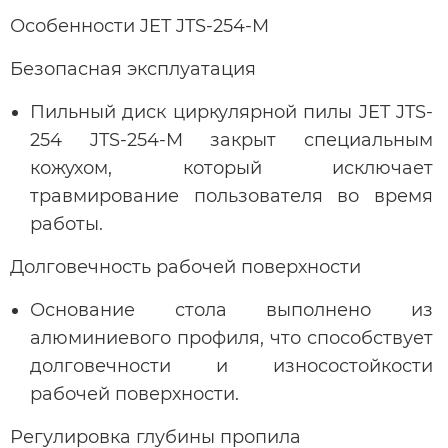
Особенности JET JTS-254-M
Безопасная эксплуатация
Пильный диск циркулярной пилы JET JTS-
254 JTS-254-M закрыт специальным
кожухом, который исключает
травмирование пользователя во время
работы.
Долговечность рабочей поверхности
Основание стола выполнено из
алюминиевого профиля, что способствует
долговечности и износостойкости
рабочей поверхности.
Регулировка глубины пропила