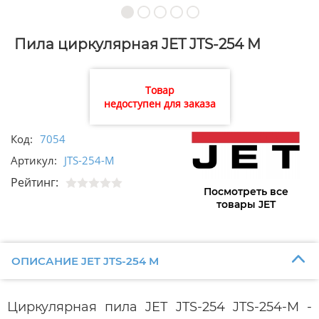
Пила циркулярная JET JTS-254 M
Товар
недоступен для заказа
Код:
7054
Артикул:
JTS-254-M
Рейтинг:
Посмотреть все
товары JET
ОПИСАНИЕ JET JTS-254 M
Циркулярная пила JET JTS-254 JTS-254-M -