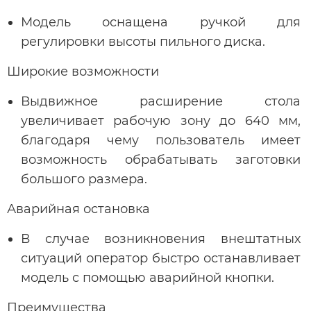
Модель оснащена ручкой для
регулировки высоты пильного диска.
Широкие возможности
Выдвижное расширение стола
увеличивает рабочую зону до 640 мм,
благодаря чему пользователь имеет
возможность обрабатывать заготовки
большого размера.
Аварийная остановка
В случае возникновения внештатных
ситуаций оператор быстро останавливает
модель с помощью аварийной кнопки.
Преимущества