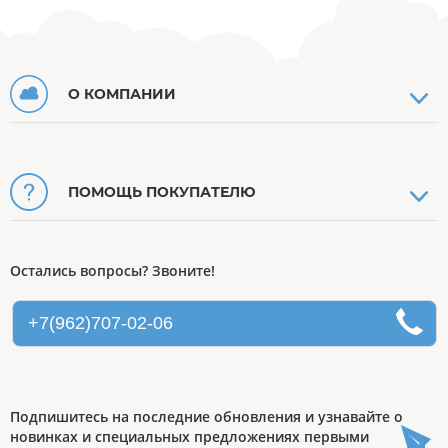
О КОМПАНИИ
ПОМОЩЬ ПОКУПАТЕЛЮ
Остались вопросы? Звоните!
+7(962)707-02-06
Подпишитесь на последние обновления и узнавайте о
новинках и специальных предложениях первыми