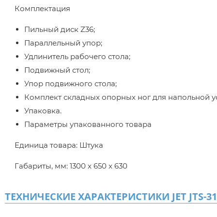
Комплектация
Пильный диск Z36;
Параллельный упор;
Удлинитель рабочего стола;
Подвижный стол;
Упор подвижного стола;
Комплект складных опорных ног для напольной у
Упаковка.
Параметры упакованного товара
Единица товара: Штука
Габариты, мм: 1300 x 650 x 630
ТЕХНИЧЕСКИЕ ХАРАКТЕРИСТИКИ JET JTS-31