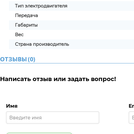
Тип электродвигателя
Передача
Габариты
Вес
Страна производитель
ОТЗЫВЫ
(
0
)
Написать отзыв или задать вопрос!
Имя
E