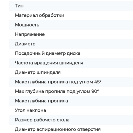
Тип
Материал обработки
Мощность
Напряжение
Диаметр
Посадочный диаметр диска
Частота вращения шпинделя
Диаметр шпинделя
Макс глубина пропила под углом 45°
Max глубина пропила под углом 90°
Макс глубина пропила
Угол наклона
Размер рабочего стола
Диаметр аспирационного отверстия