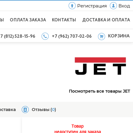
Регистрация
Вход
СЫ
ОПЛАТА ЗАКАЗА
КОНТАКТЫ
ДОСТАВКА И ОПЛАТА
КОРЗИНА
7 (812) 528-15-96
+7 (962) 707-02-06
Посмотреть все товары JET
оставка
Отзывы
(
0
)
Товар
недоступен для заказа