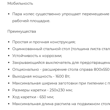
Мобильность
Пара колес существенно упрощает перемещение 
рабочей площадке.
Преимущества
Простая и прочная конструкция;
Оцинкованный стальной стол (толщина листа стали
Устойчивость к коррозии;
Закрывающийся выключатель для предотвращени
Опционально - расширение стола справа 800х550
Выходная мощность - 1600 Вт;
Максимальная ширина заготовки при пилении с па
Размеры каретки - 250х230 мм;
Ход каретки - 650 мм;
Максимальная длина распила на подвижном столе