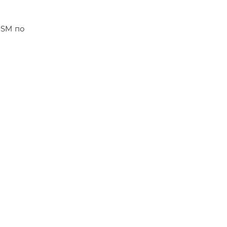
0SM по