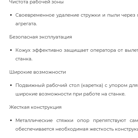
Чистота рабочей зоны
Своевременное удаление стружки и пыли через 
агрегата.
Безопасная эксплуатация
Кожух эффективно защищает оператора от вылета
станка.
Широкие возможности
Подвижный рабочий стол (каретка) с упором для
широкие возможности при работе на станке.
Жесткая конструкция
Металлические стяжки опор препятствуют са
обеспечивается необходимая жесткость конструк