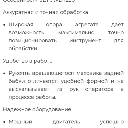
Аккуратная и точная обработка
Широкая опора агрегата дает
возможность максимально точно
позиционировать инструмент для
обработки.
Удобство в работе
Рукоять вращающегося маховика задней
бабки отличается удобной формой и не
выскальзывает из рук оператора в
процессе работы.
Надежное оборудование
Мощный двигатель успешно