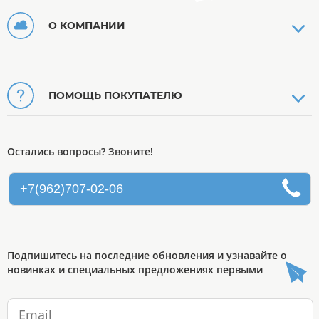
О КОМПАНИИ
ПОМОЩЬ ПОКУПАТЕЛЮ
Остались вопросы? Звоните!
+7(962)707-02-06
Подпишитесь на последние обновления и узнавайте о
новинках и специальных предложениях первыми