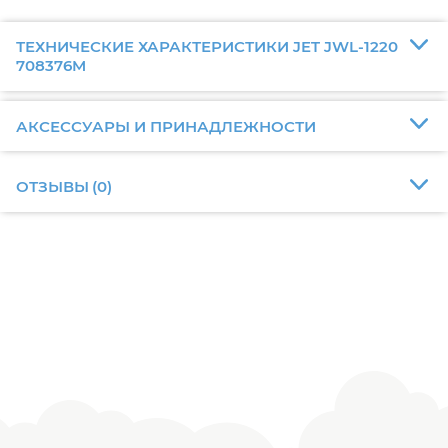
ТЕХНИЧЕСКИЕ ХАРАКТЕРИСТИКИ JET JWL-1220
708376M
АКСЕССУАРЫ И ПРИНАДЛЕЖНОСТИ
ОТЗЫВЫ
(
0
)