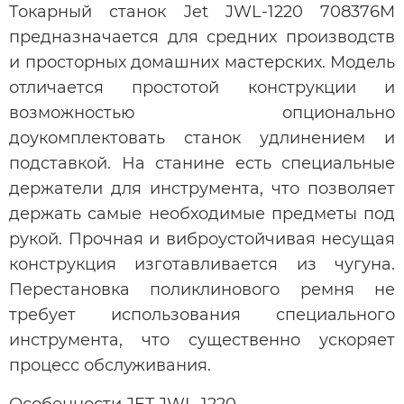
Токарный станок Jet JWL-1220 708376M
предназначается для средних производств
и просторных домашних мастерских. Модель
отличается простотой конструкции и
возможностью опционально
доукомплектовать станок удлинением и
подставкой. На станине есть специальные
держатели для инструмента, что позволяет
держать самые необходимые предметы под
рукой. Прочная и виброустойчивая несущая
конструкция изготавливается из чугуна.
Перестановка поликлинового ремня не
требует использования специального
инструмента, что существенно ускоряет
процесс обслуживания.
Особенности JET JWL-1220