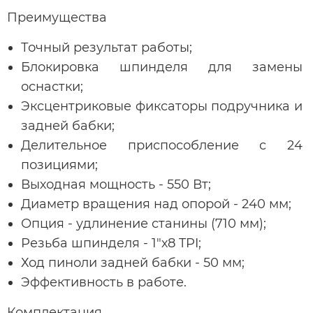
Преимущества
Точный результат работы;
Блокировка шпинделя для замены
оснастки;
Эксцентриковые фиксаторы подручника и
задней бабки;
Делительное приспособление с 24
позициями;
Выходная мощность - 550 Вт;
Диаметр вращения над опорой - 240 мм;
Опция - удлинение станины (710 мм);
Резьба шпинделя - 1"х8 TPI;
Ход пиноли задней бабки - 50 мм;
Эффективность в работе.
Комплектация