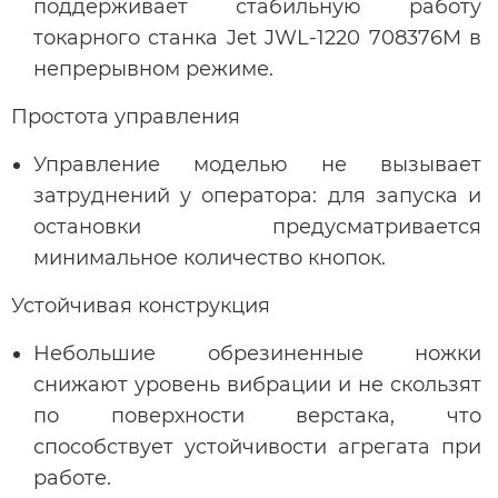
поддерживает стабильную работу
токарного станка Jet JWL-1220 708376M в
непрерывном режиме.
Простота управления
Управление моделью не вызывает
затруднений у оператора: для запуска и
остановки предусматривается
минимальное количество кнопок.
Устойчивая конструкция
Небольшие обрезиненные ножки
снижают уровень вибрации и не скользят
по поверхности верстака, что
способствует устойчивости агрегата при
работе.