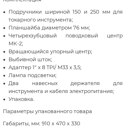
Подручники шириной 150 и 250 мм для
токарного инструмента;
Планшайба диаметром 76 мм;
Четырехзубцовый поводковый центр
МК-2;
Вращающийся упорный центр;
Выбивной шток;
Адаптер 1" х 8 TPI/ М33 х 3,5;
Лампа подсветки;
Два навесных держателя для
инструмента и кабеля электропитания;
Упаковка.
Параметры упакованного товара
Габариты, мм: 910 x 470 x 330