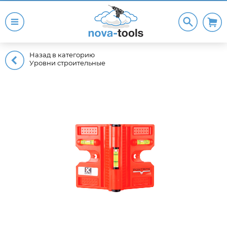
Назад в категорию
Уровни строительные