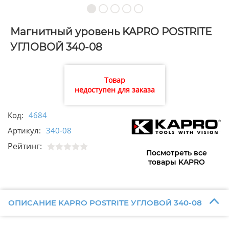
Магнитный уровень KAPRO POSTRITE
УГЛОВОЙ 340-08
Товар
недоступен для заказа
Код:
4684
Артикул:
340-08
Рейтинг:
Посмотреть все
товары KAPRO
ОПИСАНИЕ KAPRO POSTRITE УГЛОВОЙ 340-08