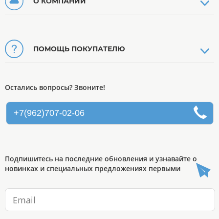
О КОМПАНИИ
ПОМОЩЬ ПОКУПАТЕЛЮ
Остались вопросы? Звоните!
+7(962)707-02-06
Подпишитесь на последние обновления и узнавайте о
новинках и специальных предложениях первыми