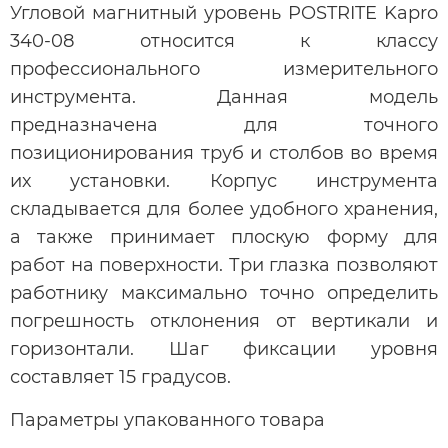
Угловой магнитный уровень POSTRITE Kapro
340-08 относится к классу
профессионального измерительного
инструмента. Данная модель
предназначена для точного
позиционирования труб и столбов во время
их установки. Корпус инструмента
складывается для более удобного хранения,
а также принимает плоскую форму для
работ на поверхности. Три глазка позволяют
работнику максимально точно определить
погрешность отклонения от вертикали и
горизонтали. Шаг фиксации уровня
составляет 15 градусов.
Параметры упакованного товара