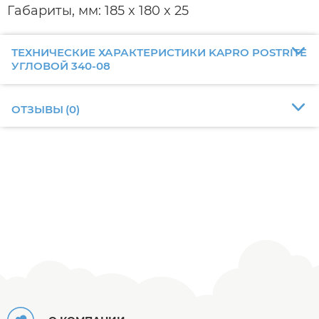
Габариты, мм: 185 x 180 x 25
ТЕХНИЧЕСКИЕ ХАРАКТЕРИСТИКИ KAPRO POSTRITE
УГЛОВОЙ 340-08
ОТЗЫВЫ
(
0
)