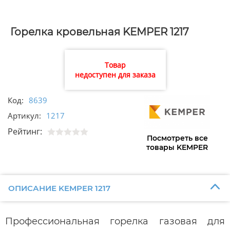
Горелка кровельная KEMPER 1217
Товар
недоступен для заказа
Код:
8639
Артикул:
1217
Рейтинг:
Посмотреть все
товары KEMPER
ОПИСАНИЕ KEMPER 1217
Профессиональная горелка газовая для