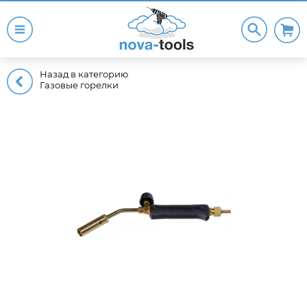
Назад в категорию
Газовые горелки