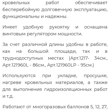
кровельных работ обеспечивает
бесперебойную долговечную эксплуатацию,
функциональны и надежны.
Имеет удобную рукоятку и оснащена
винтовым регулятором мощности.
За счет различной длины удобны в работе,
как на большой площади, так и в
труднодоступных местах (Арт.1217- 34см.,
Арт.121960L - 86см., Арт.121960LP - 95см.)
Используются при укладке, просушке,
нагреве кровельных материалов, а также
для выполнения гидроизоляционных работ
и т.д.
Работают от многоразовых баллонов 5, 12, 27,