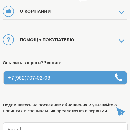
О КОМПАНИИ
ПОМОЩЬ ПОКУПАТЕЛЮ
Остались вопросы? Звоните!
+7(962)707-02-06
Подпишитесь на последние обновления и узнавайте о
новинках и специальных предложениях первыми