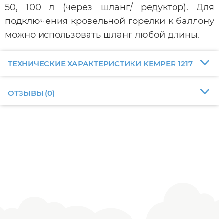
50, 100 л (через шланг/ редуктор). Для
подключения кровельной горелки к баллону
можно использовать шланг любой длины.
ТЕХНИЧЕСКИЕ ХАРАКТЕРИСТИКИ KEMPER 1217
ОТЗЫВЫ
(
0
)