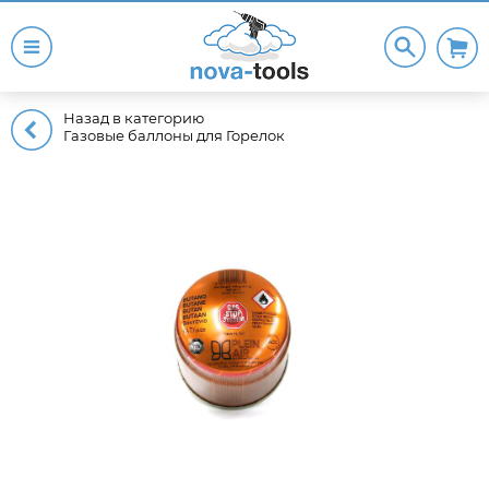
Назад в категорию
Газовые баллоны для Горелок