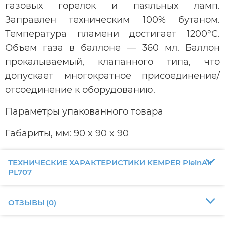
газовых горелок и паяльных ламп.
Заправлен техническим 100% бутаном.
Температура пламени достигает 1200°С.
Объем газа в баллоне — 360 мл. Баллон
прокалываемый, клапанного типа, что
допускает многократное присоединение/
отсоединение к оборудованию.
Параметры упакованного товара
Габариты, мм: 90 x 90 x 90
ТЕХНИЧЕСКИЕ ХАРАКТЕРИСТИКИ KEMPER PleinAir
PL707
ОТЗЫВЫ
(
0
)