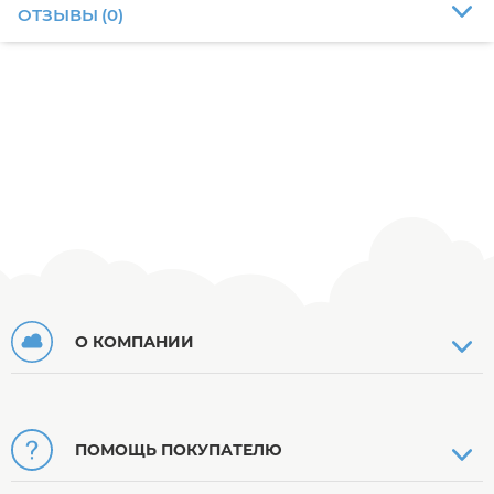
ОТЗЫВЫ
(
0
)
О КОМПАНИИ
ПОМОЩЬ ПОКУПАТЕЛЮ