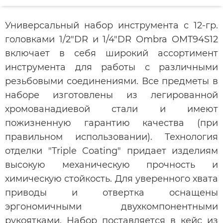
Универсальный набор инструмента с 12-гр.
головками 1/2"DR и 1/4"DR Ombra OMT94S12
включает в себя широкий ассортимент
инструмента для работы с различными
резьбовыми соединениями. Все предметы в
наборе изготовлены из легированной
хромованадиевой стали и имеют
пожизненную гарантию качества (при
правильном использовании). Технология
отделки "Triple Coating" придает изделиям
высокую механическую прочность и
химическую стойкость. Для уверенного хвата
приводы и отвертка оснащены
эргономичными двухкомпонентными
рукоятками. Набор поставляется в кейс из