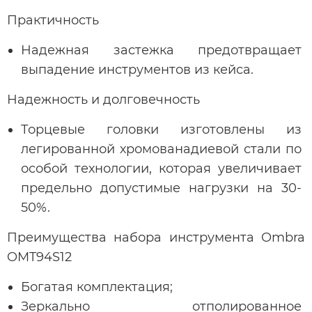
Практичность
Надежная застежка предотвращает
выпадение инструментов из кейса.
Надежность и долговечность
Торцевые головки изготовлены из
легированной хромованадиевой стали по
особой технологии, которая увеличивает
предельно допустимые нагрузки на 30-
50%.
Преимущества набора инструмента Ombra
OMT94S12
Богатая комплектация;
Зеркально отполированное