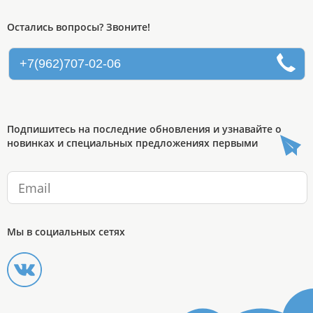
Остались вопросы? Звоните!
+7(962)707-02-06
Подпишитесь на последние обновления и узнавайте о
новинках и специальных предложениях первыми
Мы в социальных сетях