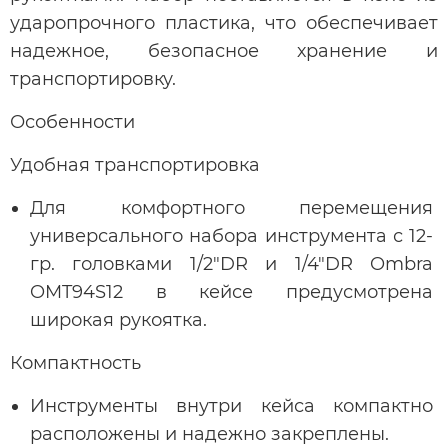
ударопрочного пластика, что обеспечивает
надежное, безопасное хранение и
транспортировку.
Особенности
Удобная транспортировка
Для комфортного перемещения
универсального набора инструмента с 12-
гр. головками 1/2"DR и 1/4"DR Ombra
OMT94S12 в кейсе предусмотрена
широкая рукоятка.
Компактность
Инструменты внутри кейса компактно
расположены и надежно закреплены.