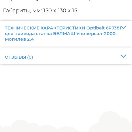
Габариты, мм: 150 x 130 x 15
ТЕХНИЧЕСКИЕ ХАРАКТЕРИСТИКИ Optibelt 6PJ381
для привода станка БЕЛМАШ Универсал-2000;
Могилев 2.4
ОТЗЫВЫ
(
0
)