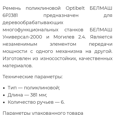
Ремень поликлиновой Optibelt БЕЛМАШ
6PJ381 предназначен для
деревообрабатывающих
многофункциональных станков БЕЛМАШ
Универсал-2000 и Могилев 2.4. Является
незаменимым элементом передачи
мощности с одного механизма на другой.
Изготовлен из износостойких, качественных
материалов.
Технические параметры:
Тип — поликлиновой;
Длина — 381 мм;
Количество ручьев — 6.
Параметры упакованного товара