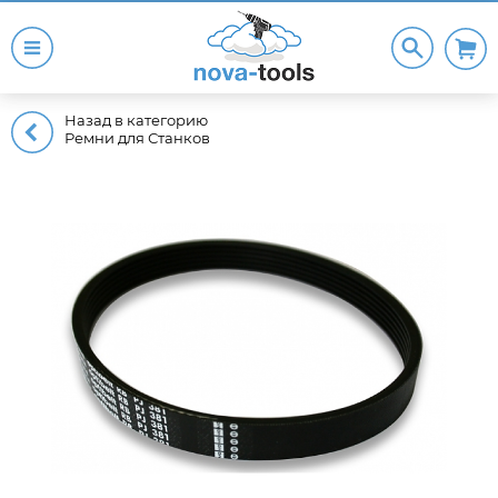
Назад в категорию
Ремни для Станков