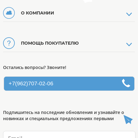
О КОМПАНИИ
ПОМОЩЬ ПОКУПАТЕЛЮ
Остались вопросы? Звоните!
+7(962)707-02-06
Подпишитесь на последние обновления и узнавайте о
новинках и специальных предложениях первыми